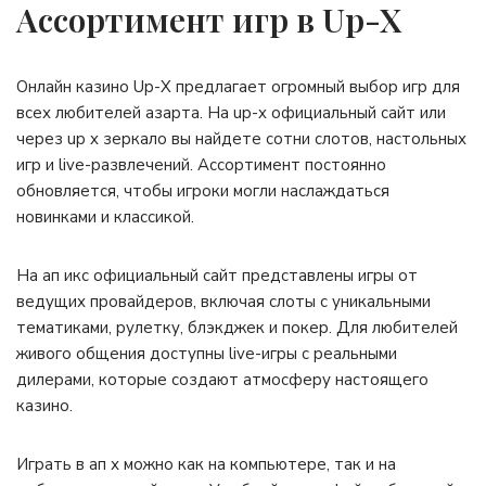
Ассортимент игр в Up-X
Онлайн казино Up-X предлагает огромный выбор игр для
всех любителей азарта. На up-x официальный сайт или
через up x зеркало вы найдете сотни слотов, настольных
игр и live-развлечений. Ассортимент постоянно
обновляется, чтобы игроки могли наслаждаться
новинками и классикой.
На ап икс официальный сайт представлены игры от
ведущих провайдеров, включая слоты с уникальными
тематиками, рулетку, блэкджек и покер. Для любителей
живого общения доступны live-игры с реальными
дилерами, которые создают атмосферу настоящего
казино.
Играть в ап х можно как на компьютере, так и на