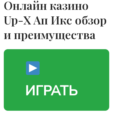
Онлайн казино
Up-X Ап Икс обзор
и преимущества
ИГРАТЬ