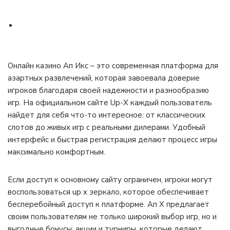
Как получить максимум выгоды в
онлайн казино Up-X
Онлайн казино Ап Икс – это современная платформа для
азартных развлечений, которая завоевала доверие
игроков благодаря своей надежности и разнообразию
игр. На официальном сайте Up-X каждый пользователь
найдет для себя что-то интересное: от классических
слотов до живых игр с реальными дилерами. Удобный
интерфейс и быстрая регистрация делают процесс игры
максимально комфортным.
Если доступ к основному сайту ограничен, игроки могут
воспользоваться up x зеркало, которое обеспечивает
бесперебойный доступ к платформе. Ап Х предлагает
своим пользователям не только широкий выбор игр, но и
выгодные бонусы, акции и турниры, которые делают