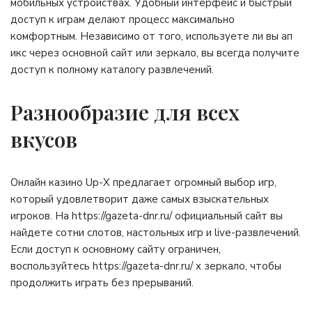
мобильных устройствах. Удобный интерфейс и быстрый
доступ к играм делают процесс максимально
комфортным. Независимо от того, используете ли вы ап
икс через основной сайт или зеркало, вы всегда получите
доступ к полному каталогу развлечений.
Разнообразие для всех
вкусов
Онлайн казино Up-X предлагает огромный выбор игр,
который удовлетворит даже самых взыскательных
игроков. На https://gazeta-dnr.ru/ официальный сайт вы
найдете сотни слотов, настольных игр и live-развлечений.
Если доступ к основному сайту ограничен,
воспользуйтесь https://gazeta-dnr.ru/ x зеркало, чтобы
продолжить играть без прерываний.