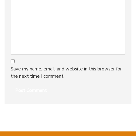
Save my name, email, and website in this browser for
the next time I comment.