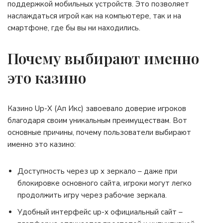
поддержкой мобильных устройств. Это позволяет
наслаждаться игрой как на компьютере, так и на
смартфоне, где бы вы ни находились.
Почему выбирают именно
это казино
Казино Up-X (Ап Икс) завоевало доверие игроков
благодаря своим уникальным преимуществам. Вот
основные причины, почему пользователи выбирают
именно это казино:
Доступность через up x зеркало – даже при
блокировке основного сайта, игроки могут легко
продолжить игру через рабочие зеркала.
Удобный интерфейс up-x официальный сайт –