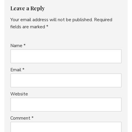
Leave a Reply
Your email address will not be published.
Required
fields are marked
*
Name
*
Email
*
Website
Comment
*