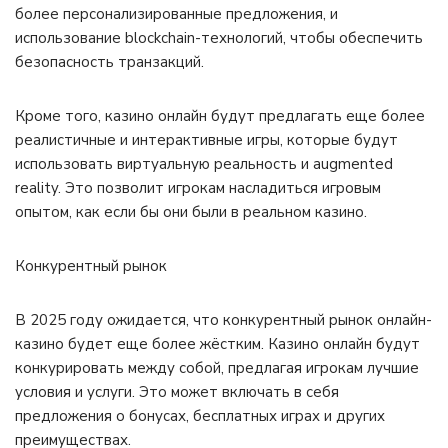
более персонализированные предложения, и
использование blockchain-технологий, чтобы обеспечить
безопасность транзакций.
Кроме того, казино онлайн будут предлагать еще более
реалистичные и интерактивные игры, которые будут
использовать виртуальную реальность и augmented
reality. Это позволит игрокам насладиться игровым
опытом, как если бы они были в реальном казино.
Конкурентный рынок
В 2025 году ожидается, что конкурентный рынок онлайн-
казино будет еще более жёстким. Казино онлайн будут
конкурировать между собой, предлагая игрокам лучшие
условия и услуги. Это может включать в себя
предложения о бонусах, бесплатных играх и других
преимуществах.