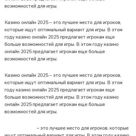
возможностей для игры.
Казино онлайн 2025 – это лучшее место для игроков,
которые ищут оптимальный вариант для игры. В этом
году казино онлайн 2025 предлагает игрокам еще
больше возможностей для игры. В этом году казино
онлайн 2025 предлагает игрокам еще больше
возможностей для игры.
Казино онлайн 2025 – это лучшее место для игроков,
которые ищут оптимальный вариант для игры. В этом
году казино онлайн 2025 предлагает игрокам еще
больше возможностей для игры. В этом году казино
онлайн 2025 предлагает игрокам еще больше
возможностей для игры.
онлайн казино
– это лучшее место для игроков, которые
ищут оптимальный вариант для игры. В этом году казино