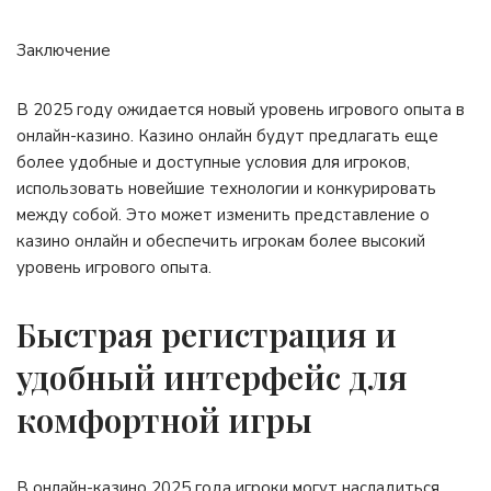
Заключение
В 2025 году ожидается новый уровень игрового опыта в
онлайн-казино. Казино онлайн будут предлагать еще
более удобные и доступные условия для игроков,
использовать новейшие технологии и конкурировать
между собой. Это может изменить представление о
казино онлайн и обеспечить игрокам более высокий
уровень игрового опыта.
Быстрая регистрация и
удобный интерфейс для
комфортной игры
В онлайн-казино 2025 года игроки могут насладиться