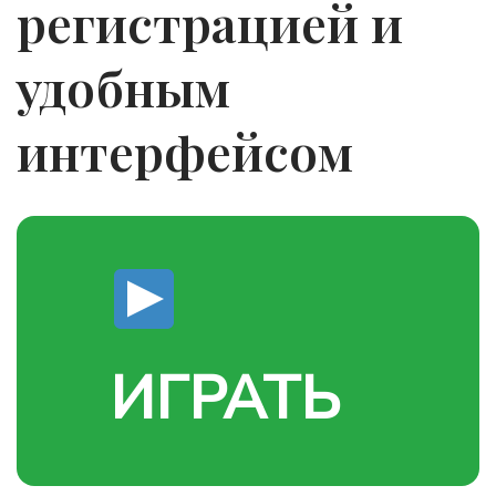
регистрацией и
удобным
интерфейсом
ИГРАТЬ