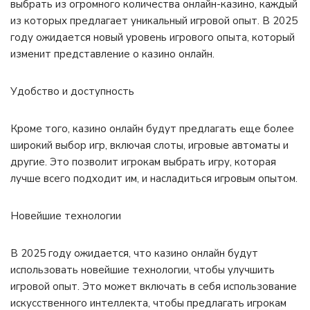
выбрать из огромного количества онлайн-казино, каждый
из которых предлагает уникальный игровой опыт. В 2025
году ожидается новый уровень игрового опыта, который
изменит представление о казино онлайн.
Удобство и доступность
Кроме того, казино онлайн будут предлагать еще более
широкий выбор игр, включая слоты, игровые автоматы и
другие. Это позволит игрокам выбрать игру, которая
лучше всего подходит им, и насладиться игровым опытом.
Новейшие технологии
В 2025 году ожидается, что казино онлайн будут
использовать новейшие технологии, чтобы улучшить
игровой опыт. Это может включать в себя использование
искусственного интеллекта, чтобы предлагать игрокам