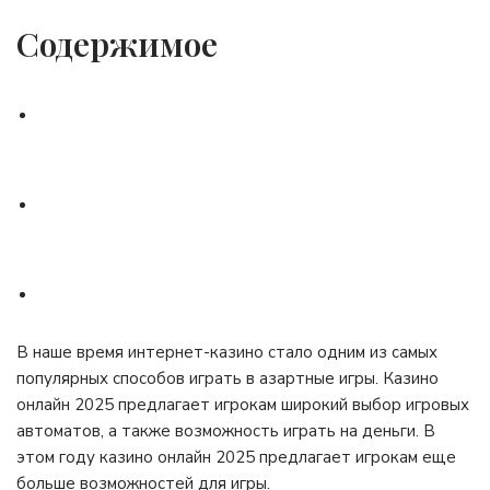
Содержимое
Казино онлайн 2025: Новый уровень
игрового опыта
Быстрая регистрация и удобный
интерфейс для комфортной игры
Преимущества быстрой регистрации
В наше время интернет-казино стало одним из самых
популярных способов играть в азартные игры. Казино
онлайн 2025 предлагает игрокам широкий выбор игровых
автоматов, а также возможность играть на деньги. В
этом году казино онлайн 2025 предлагает игрокам еще
больше возможностей для игры.