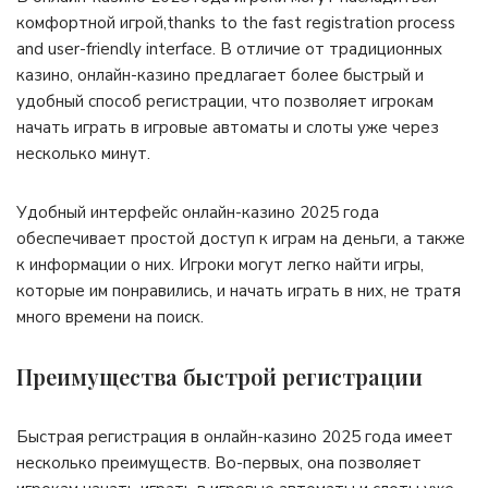
комфортной игрой,thanks to the fast registration process
and user-friendly interface. В отличие от традиционных
казино, онлайн-казино предлагает более быстрый и
удобный способ регистрации, что позволяет игрокам
начать играть в игровые автоматы и слоты уже через
несколько минут.
Удобный интерфейс онлайн-казино 2025 года
обеспечивает простой доступ к играм на деньги, а также
к информации о них. Игроки могут легко найти игры,
которые им понравились, и начать играть в них, не тратя
много времени на поиск.
Преимущества быстрой регистрации
Быстрая регистрация в онлайн-казино 2025 года имеет
несколько преимуществ. Во-первых, она позволяет