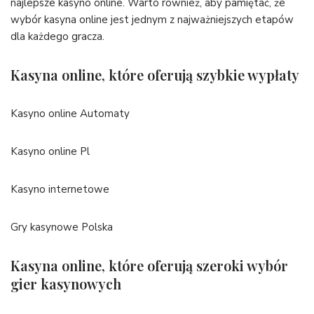
najlepsze kasyno online. Warto również, aby pamiętać, że
wybór kasyna online jest jednym z najważniejszych etapów
dla każdego gracza.
Kasyna online, które oferują szybkie wypłaty
Kasyno online Automaty
Kasyno online Pl
Kasyno internetowe
Gry kasynowe Polska
Kasyna online, które oferują szeroki wybór
gier kasynowych