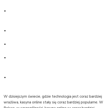
Bezpieczeństwo i autentyczność kasyn
online
Autentyczność kasyna online
Zakończenie: wybór kasyna online
Kasyna online, które oferują szybkie
wypłaty
Kasyna online, które oferują szeroki wybór
gier kasynowych
W dzisiejszym świecie, gdzie technologia jest coraz bardziej
wrażliwa, kasyna online stały się coraz bardziej popularne. W
Polsce, w szczególności, kasyna online są coraz bardziej