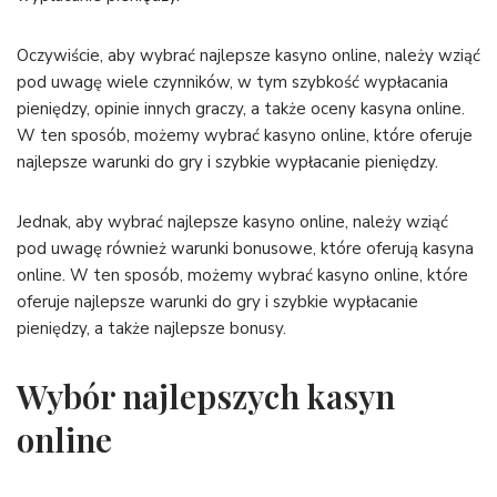
Oczywiście, aby wybrać najlepsze kasyno online, należy wziąć
pod uwagę wiele czynników, w tym szybkość wypłacania
pieniędzy, opinie innych graczy, a także oceny kasyna online.
W ten sposób, możemy wybrać kasyno online, które oferuje
najlepsze warunki do gry i szybkie wypłacanie pieniędzy.
Jednak, aby wybrać najlepsze kasyno online, należy wziąć
pod uwagę również warunki bonusowe, które oferują kasyna
online. W ten sposób, możemy wybrać kasyno online, które
oferuje najlepsze warunki do gry i szybkie wypłacanie
pieniędzy, a także najlepsze bonusy.
Wybór najlepszych kasyn
online