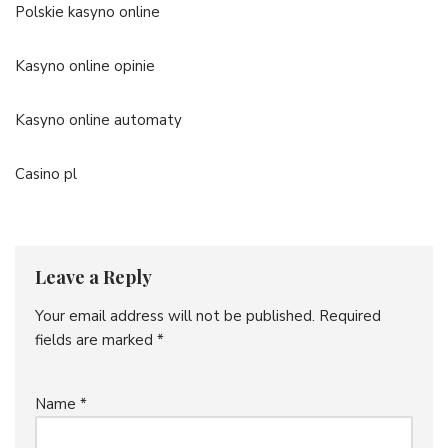
Polskie kasyno online
Kasyno online opinie
Kasyno online automaty
Casino pl
Leave a Reply
Your email address will not be published.
Required
fields are marked
*
Name
*