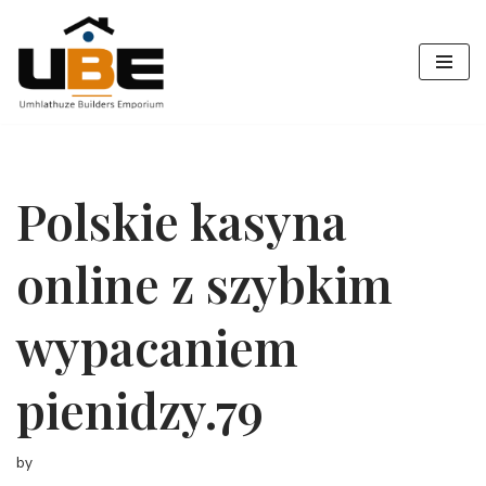
Skip
to
content
Polskie kasyna
online z szybkim
wypacaniem
pienidzy.79
by
buildersemporium