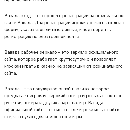
Вавада вход – это процесс регистрации на официальном
сайте Вавада. Для регистрации игроки должны заполнить
форму, указав свои личные данные, и подтвердить
регистрацию по электронной почте.
Вавада рабочее зеркало – это зеркало официального
сайта, которое работает круглосуточно и позволяет
игрокам играть в казино, не зависящим от официального
сайта.
Вавада – это популярное онлайн-казино, которое
предлагает игрокам широкий спектр игровых автоматов,
рулетки, покера и других азартных игр. Вавада
официальный сайт – это место, где игроки могут найти
все, что нужно для комфортной игры.