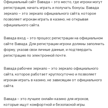
Официальный сайт Вавада – это место, где игроки могут
регистрация, начать играть и получать бонусы. Вавада
зеркало – это зеркало официального сайта, которое
позволяет игрокам играть в казино, не открывая
официального сайта.
Вавада вход – это процесс регистрации на официальном
сайте Вавада. Для регистрации игроки должны заполнить
форму, указав свои личные данные, и подтвердить
регистрацию по электронной почте.
Вавада рабочее зеркало – это зеркало официального
сайта, которое работает круглосуточно и позволяет
игрокам играть в казино, не зависящим от официального
сайта.
Вавада – это лучшее онлайн-казино для игроков,
которые ищут комфортной и безопасной игры.