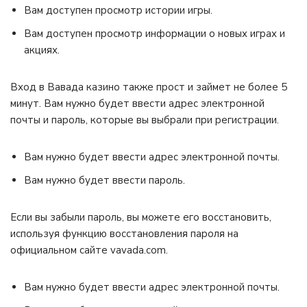
Вам доступен просмотр истории игры.
Вам доступен просмотр информации о новых играх и
акциях.
Вход в Вавада казино также прост и займет не более 5
минут. Вам нужно будет ввести адрес электронной
почты и пароль, которые вы выбрали при регистрации.
Вам нужно будет ввести адрес электронной почты.
Вам нужно будет ввести пароль.
Если вы забыли пароль, вы можете его восстановить,
используя функцию восстановления пароля на
официальном сайте vavada.com.
Вам нужно будет ввести адрес электронной почты.