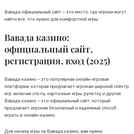
Вавада официальный сайт – это место, где игроки могут
найти все, что нужно для комфортной игры.
Вавада казино:
официальный сайт,
регистрация, вход (2025)
Вавада казино – это популярная онлайн-игровая
платформа, которая предлагает игрокам широкий спектр
игр, включая слоты, карточные игры, рулетку и другие.
Вавада казино – это официальный сайт, который
предлагает игрокам безопасный и надежный способ
играть в онлайн-казино.
Для начала игры на Вавада казино, вам нужно