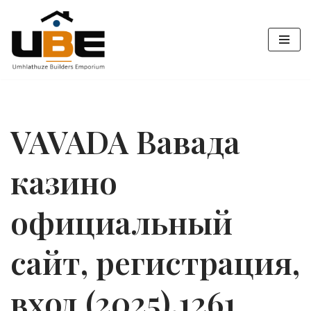
Skip
to
content
VAVADA Вавада
казино
официальный
сайт, регистрация,
вход (2025).1261