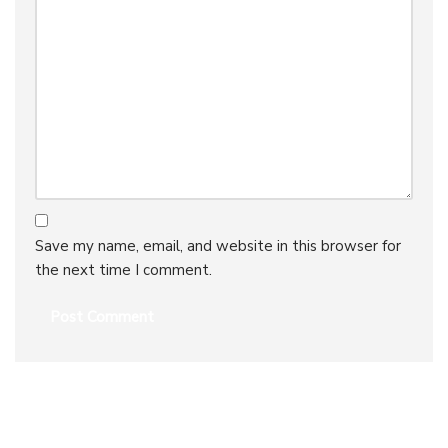
Save my name, email, and website in this browser for
the next time I comment.