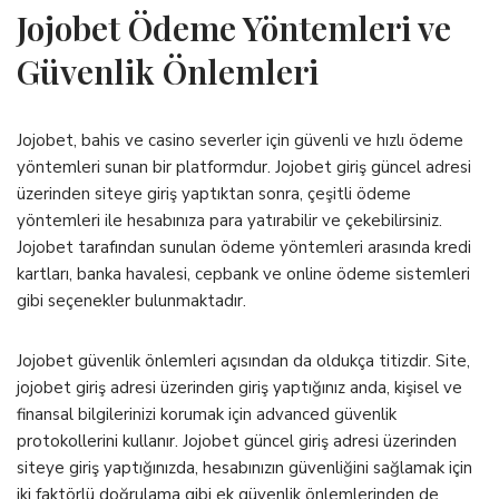
Jojobet Ödeme Yöntemleri ve
Güvenlik Önlemleri
Jojobet, bahis ve casino severler için güvenli ve hızlı ödeme
yöntemleri sunan bir platformdur. Jojobet giriş güncel adresi
üzerinden siteye giriş yaptıktan sonra, çeşitli ödeme
yöntemleri ile hesabınıza para yatırabilir ve çekebilirsiniz.
Jojobet tarafından sunulan ödeme yöntemleri arasında kredi
kartları, banka havalesi, cepbank ve online ödeme sistemleri
gibi seçenekler bulunmaktadır.
Jojobet güvenlik önlemleri açısından da oldukça titizdir. Site,
jojobet giriş adresi üzerinden giriş yaptığınız anda, kişisel ve
finansal bilgilerinizi korumak için advanced güvenlik
protokollerini kullanır. Jojobet güncel giriş adresi üzerinden
siteye giriş yaptığınızda, hesabınızın güvenliğini sağlamak için
iki faktörlü doğrulama gibi ek güvenlik önlemlerinden de