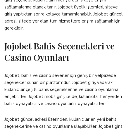
sağlamalarına olanak tanır. Jojobet üyelik işlemleri, siteye
giriş yaptıktan sonra kolayca tamamlanabilir. Jojobet güncel
adresi, sitede yer alan tüm hizmetlere erişim sağlamak için
gereklidir.
Jojobet Bahis Seçenekleri ve
Casino Oyunları
Jojobet, bahis ve casino severler için geniş bir yelpazede
seçenekler sunan bir platformdur. Jojobet giriş yaparak,
kullanıcılar çeşitli bahis seçeneklerine ve casino oyunlarına
erişebilirler. Jojobet mobil giriş ile de, kullanıcılar her yerden
bahis oynayabilir ve casino oyunlarını oynayabilirler.
Jojobet güncel adresi üzerinden, kullanıcılar en yeni bahis
seçeneklerine ve casino oyunlarına ulaşabilirler. Jojobet giris