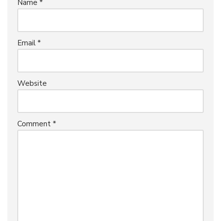
Name
*
Email
*
Website
Comment
*