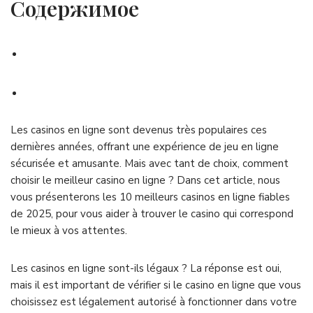
Содержимое
Les Critères de Sélection
Les Meilleurs Casinos en Ligne 2025
Les casinos en ligne sont devenus très populaires ces
dernières années, offrant une expérience de jeu en ligne
sécurisée et amusante. Mais avec tant de choix, comment
choisir le meilleur casino en ligne ? Dans cet article, nous
vous présenterons les 10 meilleurs casinos en ligne fiables
de 2025, pour vous aider à trouver le casino qui correspond
le mieux à vos attentes.
Les casinos en ligne sont-ils légaux ? La réponse est oui,
mais il est important de vérifier si le casino en ligne que vous
choisissez est légalement autorisé à fonctionner dans votre