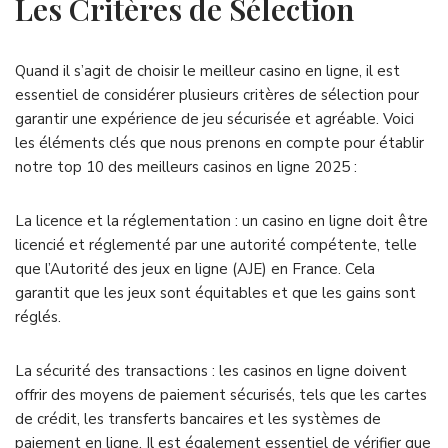
Les Critères de Sélection
Quand il s’agit de choisir le meilleur casino en ligne, il est
essentiel de considérer plusieurs critères de sélection pour
garantir une expérience de jeu sécurisée et agréable. Voici
les éléments clés que nous prenons en compte pour établir
notre top 10 des meilleurs casinos en ligne 2025 :
La licence et la réglementation : un casino en ligne doit être
licencié et réglementé par une autorité compétente, telle
que l’Autorité des jeux en ligne (AJE) en France. Cela
garantit que les jeux sont équitables et que les gains sont
réglés.
La sécurité des transactions : les casinos en ligne doivent
offrir des moyens de paiement sécurisés, tels que les cartes
de crédit, les transferts bancaires et les systèmes de
paiement en ligne. Il est également essentiel de vérifier que