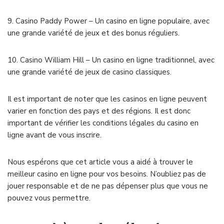
9. Casino Paddy Power – Un casino en ligne populaire, avec
une grande variété de jeux et des bonus réguliers.
10. Casino William Hill – Un casino en ligne traditionnel, avec
une grande variété de jeux de casino classiques.
Il est important de noter que les casinos en ligne peuvent
varier en fonction des pays et des régions. Il est donc
important de vérifier les conditions légales du casino en
ligne avant de vous inscrire.
Nous espérons que cet article vous a aidé à trouver le
meilleur casino en ligne pour vos besoins. N’oubliez pas de
jouer responsable et de ne pas dépenser plus que vous ne
pouvez vous permettre.