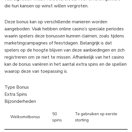
die hun kansen op winst willen vergroten.
Deze bonus kan op verschillende manieren worden
aangeboden. Vaak hebben online casino’s speciale periodes
waarin spelers deze bonussen kunnen claimen, zoals tijdens
marketingcampagnes of feestdagen. Belangrijk is dat
spelers op de hoogte blijven van deze aanbiedingen en zich
registreren om ze niet te missen. Afhankelijk van het casino
kan de bonus variëren in het aantal extra spins en de spellen
waarop deze van toepassing is.
Type Bonus
Extra Spins
Bijzonderheden
50
Te gebruiken op eerste
Welkomstbonus
spins
storting