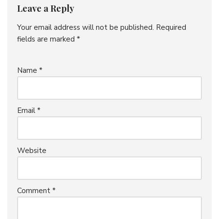
Leave a Reply
Your email address will not be published.
Required
fields are marked
*
Name
*
Email
*
Website
Comment
*