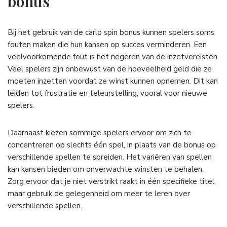
bonus
Bij het gebruik van de carlo spin bonus kunnen spelers soms
fouten maken die hun kansen op succes verminderen. Een
veelvoorkomende fout is het negeren van de inzetvereisten.
Veel spelers zijn onbewust van de hoeveelheid geld die ze
moeten inzetten voordat ze winst kunnen opnemen. Dit kan
leiden tot frustratie en teleurstelling, vooral voor nieuwe
spelers.
Daarnaast kiezen sommige spelers ervoor om zich te
concentreren op slechts één spel, in plaats van de bonus op
verschillende spellen te spreiden. Het variëren van spellen
kan kansen bieden om onverwachte winsten te behalen.
Zorg ervoor dat je niet verstrikt raakt in één specifieke titel,
maar gebruik de gelegenheid om meer te leren over
verschillende spellen.