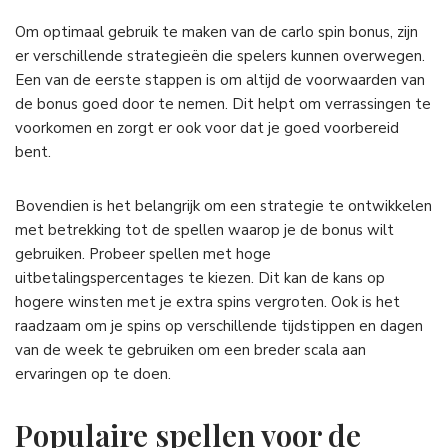
Om optimaal gebruik te maken van de carlo spin bonus, zijn
er verschillende strategieën die spelers kunnen overwegen.
Een van de eerste stappen is om altijd de voorwaarden van
de bonus goed door te nemen. Dit helpt om verrassingen te
voorkomen en zorgt er ook voor dat je goed voorbereid
bent.
Bovendien is het belangrijk om een strategie te ontwikkelen
met betrekking tot de spellen waarop je de bonus wilt
gebruiken. Probeer spellen met hoge
uitbetalingspercentages te kiezen. Dit kan de kans op
hogere winsten met je extra spins vergroten. Ook is het
raadzaam om je spins op verschillende tijdstippen en dagen
van de week te gebruiken om een breder scala aan
ervaringen op te doen.
Populaire spellen voor de