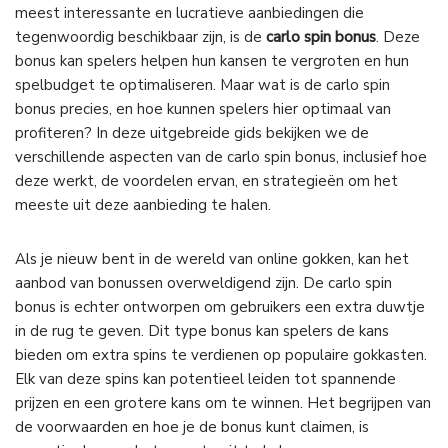
meest interessante en lucratieve aanbiedingen die
tegenwoordig beschikbaar zijn, is de
carlo spin bonus
. Deze
bonus kan spelers helpen hun kansen te vergroten en hun
spelbudget te optimaliseren. Maar wat is de carlo spin
bonus precies, en hoe kunnen spelers hier optimaal van
profiteren? In deze uitgebreide gids bekijken we de
verschillende aspecten van de carlo spin bonus, inclusief hoe
deze werkt, de voordelen ervan, en strategieën om het
meeste uit deze aanbieding te halen.
Als je nieuw bent in de wereld van online gokken, kan het
aanbod van bonussen overweldigend zijn. De carlo spin
bonus is echter ontworpen om gebruikers een extra duwtje
in de rug te geven. Dit type bonus kan spelers de kans
bieden om extra spins te verdienen op populaire gokkasten.
Elk van deze spins kan potentieel leiden tot spannende
prijzen en een grotere kans om te winnen. Het begrijpen van
de voorwaarden en hoe je de bonus kunt claimen, is