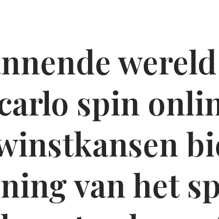
arlo Spin Online
 Online
nnende wereld
carlo spin onli
winstkansen bi
ning van het sp