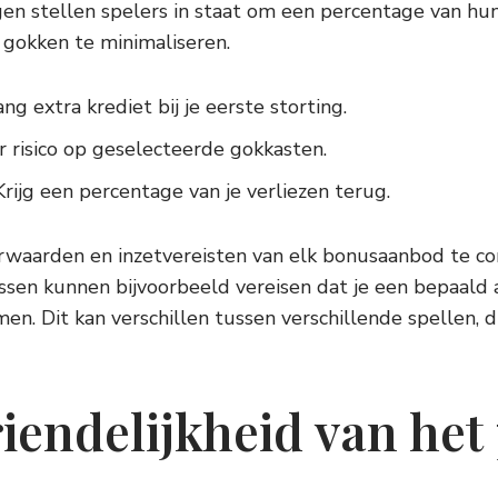
en stellen spelers in staat om een percentage van hun 
n gokken te minimaliseren.
g extra krediet bij je eerste storting.
 risico op geselecteerde gokkasten.
rijg een percentage van je verliezen terug.
orwaarden en inzetvereisten van elk bonusaanbod te co
en kunnen bijvoorbeeld vereisen dat je een bepaald 
en. Dit kan verschillen tussen verschillende spellen, 
iendelijkheid van het