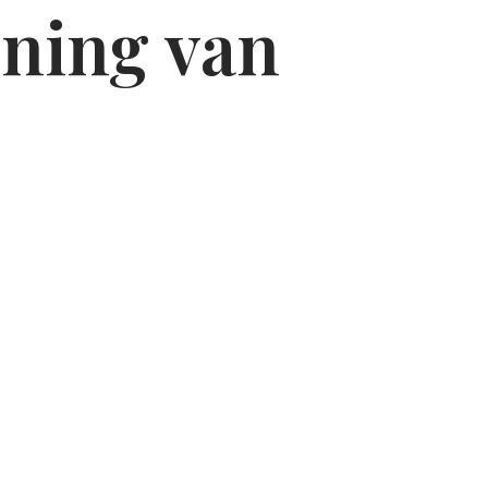
ning van
ht, waarin carlo spin online jou unieke winstkansen b
n brengt!
bij Carlo Spin Online
van het platform
rlo Spin Online
o Spin Online?