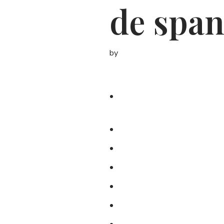
de span
by
buildersemporium
Een spannende wereld wac
spel naar nieuwe hoogte
Mogelijkheden in spellen 
Bonussen en promoties
Gebruiksvriendelijkheid 
Betalingsmethoden bij Ca
Waarom kiezen voor Carl