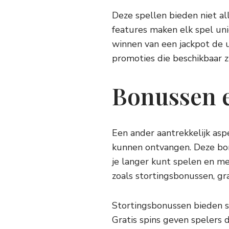
Deze spellen bieden niet a
features maken elk spel uni
winnen van een jackpot de 
promoties die beschikbaar zi
Bonussen 
Een ander aantrekkelijk as
kunnen ontvangen. Deze bon
je langer kunt spelen en m
zoals stortingsbonussen, gr
Stortingsbonussen bieden sp
Gratis spins geven spelers 