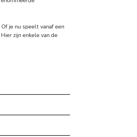
gerenommeerde
. Of je nu speelt vanaf een
Hier zijn enkele van de