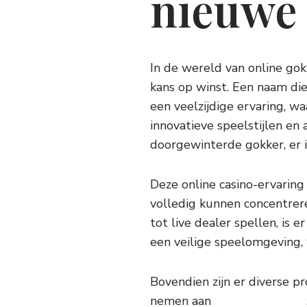
nieuwe 
In de wereld van online go
kans op winst. Een naam die
een veelzijdige ervaring, wa
innovatieve speelstijlen en
doorgewinterde gokker, er i
Deze online casino-ervaring 
volledig kunnen concentrere
tot live dealer spellen, is 
een veilige speelomgeving, 
Bovendien zijn er diverse p
nemen aan
carlo spin online