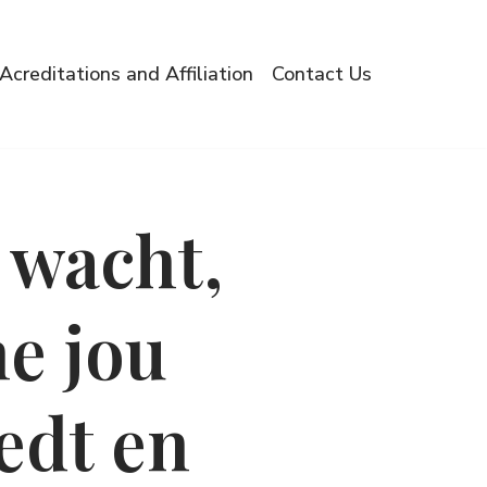
Acreditations and Affiliation
Contact Us
 wacht,
ne jou
edt en