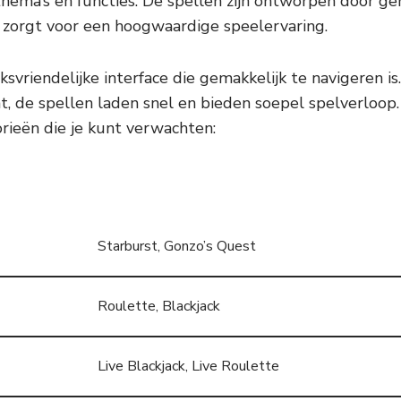
hema’s en functies. De spellen zijn ontworpen door 
 zorgt voor een hoogwaardige speelervaring.
svriendelijke interface die gemakkelijk te navigeren is
, de spellen laden snel en bieden soepel spelverloop. 
rieën die je kunt verwachten:
Starburst, Gonzo’s Quest
Roulette, Blackjack
Live Blackjack, Live Roulette