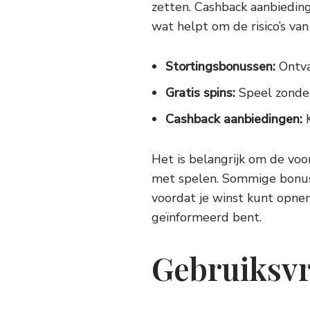
zetten. Cashback aanbieding
wat helpt om de risico’s va
Stortingsbonussen:
Ontvan
Gratis spins:
Speel zonder
Cashback aanbiedingen:
K
Het is belangrijk om de vo
met spelen. Sommige bonuss
voordat je winst kunt opnem
geïnformeerd bent.
Gebruiksvr