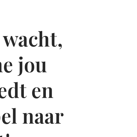
 wacht,
ne jou
edt en
el naar