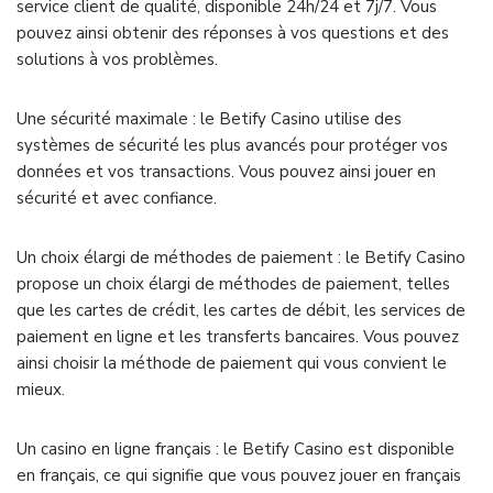
service client de qualité, disponible 24h/24 et 7j/7. Vous
pouvez ainsi obtenir des réponses à vos questions et des
solutions à vos problèmes.
Une sécurité maximale : le Betify Casino utilise des
systèmes de sécurité les plus avancés pour protéger vos
données et vos transactions. Vous pouvez ainsi jouer en
sécurité et avec confiance.
Un choix élargi de méthodes de paiement : le Betify Casino
propose un choix élargi de méthodes de paiement, telles
que les cartes de crédit, les cartes de débit, les services de
paiement en ligne et les transferts bancaires. Vous pouvez
ainsi choisir la méthode de paiement qui vous convient le
mieux.
Un casino en ligne français : le Betify Casino est disponible
en français, ce qui signifie que vous pouvez jouer en français