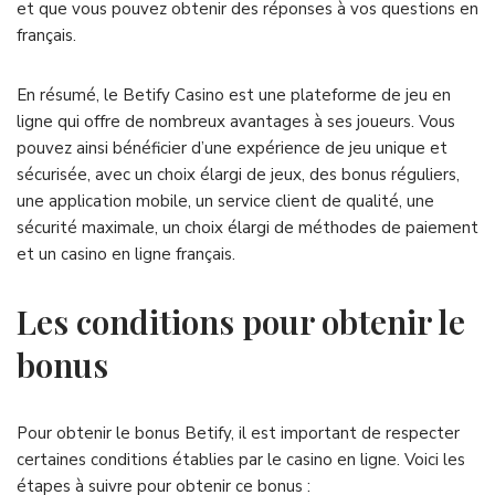
et que vous pouvez obtenir des réponses à vos questions en
français.
En résumé, le Betify Casino est une plateforme de jeu en
ligne qui offre de nombreux avantages à ses joueurs. Vous
pouvez ainsi bénéficier d’une expérience de jeu unique et
sécurisée, avec un choix élargi de jeux, des bonus réguliers,
une application mobile, un service client de qualité, une
sécurité maximale, un choix élargi de méthodes de paiement
et un casino en ligne français.
Les conditions pour obtenir le
bonus
Pour obtenir le bonus Betify, il est important de respecter
certaines conditions établies par le casino en ligne. Voici les
étapes à suivre pour obtenir ce bonus :