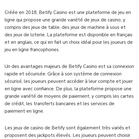
Créée en 2018, Betify Casino est une plateforme de jeu en
ligne qui propose une grande variété de jeux de casino, y
compris des jeux de table, des jeux de machine à sous et
des jeux de loterie. La plateforme est disponible en français
et en anglais, ce qui en fait un choix idéal pour les joueurs de
jeu en ligne francophones.
Un des avantages majeurs de Betify Casino est sa connexion
rapide et sécurisée. Grâce à son système de connexion
sécurisé, les joueurs peuvent accéder à leur compte et jouer
en ligne avec confiance. De plus, la plateforme propose une
grande variété de moyens de paiement, y compris les cartes
de crédit, les transferts bancaires et les services de
paiement en ligne.
Les jeux de casino de Betify sont également très variés et
proposent des jackpots élevés. Les joueurs peuvent choisir