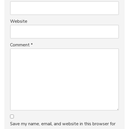
Website
Comment
*
Save my name, email, and website in this browser for