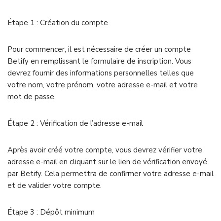
Étape 1 : Création du compte
Pour commencer, il est nécessaire de créer un compte
Betify en remplissant le formulaire de inscription. Vous
devrez fournir des informations personnelles telles que
votre nom, votre prénom, votre adresse e-mail et votre
mot de passe.
Étape 2 : Vérification de l’adresse e-mail
Après avoir créé votre compte, vous devrez vérifier votre
adresse e-mail en cliquant sur le lien de vérification envoyé
par Betify. Cela permettra de confirmer votre adresse e-mail
et de valider votre compte.
Étape 3 : Dépôt minimum