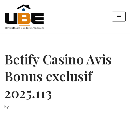
Skip
to
content
Betify Casino Avis
Bonus exclusif
2025.113
by
buildersemporium