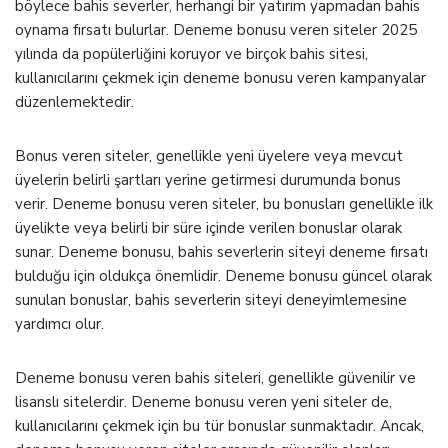
böylece bahis severler, herhangi bir yatırım yapmadan bahis
oynama fırsatı bulurlar. Deneme bonusu veren siteler 2025
yılında da popülerliğini koruyor ve birçok bahis sitesi,
kullanıcılarını çekmek için deneme bonusu veren kampanyalar
düzenlemektedir.
Bonus veren siteler, genellikle yeni üyelere veya mevcut
üyelerin belirli şartları yerine getirmesi durumunda bonus
verir. Deneme bonusu veren siteler, bu bonusları genellikle ilk
üyelikte veya belirli bir süre içinde verilen bonuslar olarak
sunar. Deneme bonusu, bahis severlerin siteyi deneme fırsatı
bulduğu için oldukça önemlidir. Deneme bonusu güncel olarak
sunulan bonuslar, bahis severlerin siteyi deneyimlemesine
yardımcı olur.
Deneme bonusu veren bahis siteleri, genellikle güvenilir ve
lisanslı sitelerdir. Deneme bonusu veren yeni siteler de,
kullanıcılarını çekmek için bu tür bonuslar sunmaktadır. Ancak,