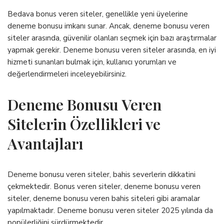
Bedava bonus veren siteler, genellikle yeni üyelerine
deneme bonusu imkanı sunar. Ancak, deneme bonusu veren
siteler arasında, güvenilir olanları seçmek için bazı araştırmalar
yapmak gerekir. Deneme bonusu veren siteler arasında, en iyi
hizmeti sunanları bulmak için, kullanıcı yorumları ve
değerlendirmeleri inceleyebilirsiniz.
Deneme Bonusu Veren
Sitelerin Özellikleri ve
Avantajları
Deneme bonusu veren siteler, bahis severlerin dikkatini
çekmektedir. Bonus veren siteler, deneme bonusu veren
siteler, deneme bonusu veren bahis siteleri gibi aramalar
yapılmaktadır. Deneme bonusu veren siteler 2025 yılında da
popülerliğini sürdürmektedir.