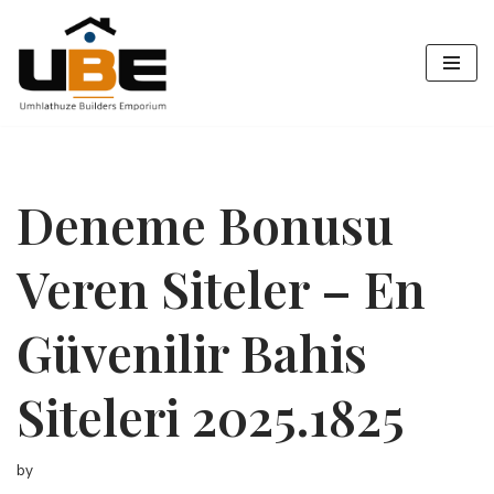
Skip
to
content
Deneme Bonusu
Veren Siteler – En
Güvenilir Bahis
Siteleri 2025.1825
by
buildersemporium