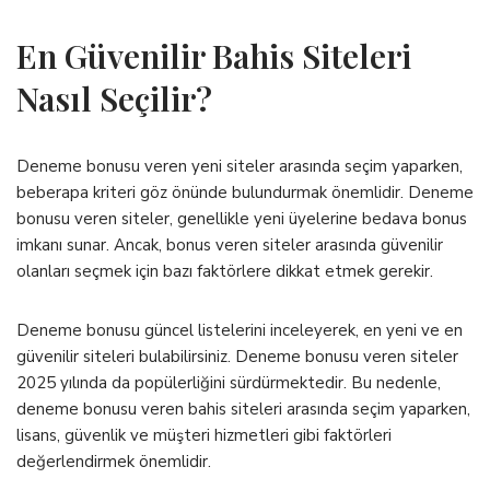
En Güvenilir Bahis Siteleri
Nasıl Seçilir?
Deneme bonusu veren yeni siteler arasında seçim yaparken,
beberapa kriteri göz önünde bulundurmak önemlidir. Deneme
bonusu veren siteler, genellikle yeni üyelerine bedava bonus
imkanı sunar. Ancak, bonus veren siteler arasında güvenilir
olanları seçmek için bazı faktörlere dikkat etmek gerekir.
Deneme bonusu güncel listelerini inceleyerek, en yeni ve en
güvenilir siteleri bulabilirsiniz. Deneme bonusu veren siteler
2025 yılında da popülerliğini sürdürmektedir. Bu nedenle,
deneme bonusu veren bahis siteleri arasında seçim yaparken,
lisans, güvenlik ve müşteri hizmetleri gibi faktörleri
değerlendirmek önemlidir.