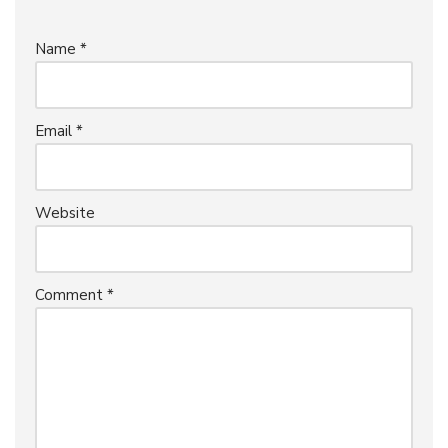
Name
*
Email
*
Website
Comment
*