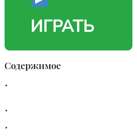
ИГРАТЬ
Содержимое
Преимущества Игры в Онлайн Казино
Pinco
Большой выбор игр
Безопасность и конфиденциальность