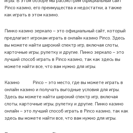
игры. В этом обзоре мы рассмотрим официальный сайт
Pinco казино, его преимущества и недостатки, а также
как играть в этом казино.
Пинко казино зеркало – это официальный сайт, который
предлагает игрокам играть в онлайн казино Pinco. Здесь
вы можете найти широкий спектр игр, включая слоты,
карточные игры, рулетку и другие. Пинко зеркало – это
лучший способ играть в Pinco казино, так как здесь вы
можете найти все, что вам нужно для игры.
Казино
pinko
Pinco – это место, где вы можете играть в
онлайн казино и получать выгодные условия для игры.
Здесь вы можете найти широкий спектр игр, включая
слоты, карточные игры, рулетку и другие. Пинко казино
онлайн – это лучший способ играть в Pinco казино, так как
здесь вы можете найти все, что вам нужно для игры.