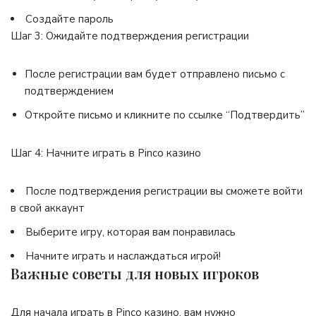
Создайте пароль
Шаг 3: Ожидайте подтверждения регистрации
После регистрации вам будет отправлено письмо с
подтверждением
Откройте письмо и кликните по ссылке “Подтвердить”
Шаг 4: Начните играть в Pinco казино
После подтверждения регистрации вы сможете войти
в свой аккаунт
Выберите игру, которая вам понравилась
Начните играть и наслаждаться игрой!
Важные советы для новых игроков
Для начала играть в Pinco казино, вам нужно