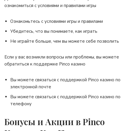
ознакомиться с условиями и правилами игры
Ознакомьтесь с условиями игры и правилами
Убедитесь, что вы понимаете, как играть
Не играйте больше, чем вы можете себе позволить
Если у вас возникли вопросы или проблемы, вы можете
обратиться к поддержке Pinco казино
Вы можете связаться с поддержкой Pinco казино по
электронной почте
Вы можете связаться с поддержкой Pinco казино по
телефону
Бонусы и Акции в Pinco