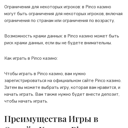
Ограничения для некоторых игроков: в Pinco казино
могут быть ограничения для некоторых игроков, включая
ограничения по странам или ограничения по возрасту.
Возможность кражи данных: в Pinco казино может быть
риск кражи данных, если вы не будете внимательны.
Как играть в Pinco казино:
Чтобы играть в Pinco казино, вам нужно
зарегистрироваться на официальном сайте Pinco казино.
Затем вы можете выбрать игру, которая вам нравится, и
начать играть. Вам также нужно будет внести депозит,
чтобы начать играть.
Преимущества Игры в