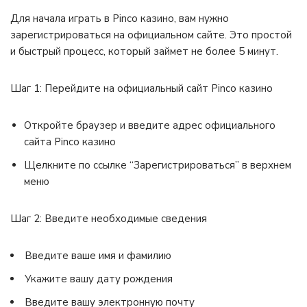
Для начала играть в Pinco казино, вам нужно
зарегистрироваться на официальном сайте. Это простой
и быстрый процесс, который займет не более 5 минут.
Шаг 1: Перейдите на официальный сайт Pinco казино
Откройте браузер и введите адрес официального
сайта Pinco казино
Щелкните по ссылке “Зарегистрироваться” в верхнем
меню
Шаг 2: Введите необходимые сведения
Введите ваше имя и фамилию
Укажите вашу дату рождения
Введите вашу электронную почту