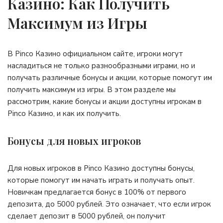
Казино: Как Получить
Максимум из Игры
В Pinco Казино официальном сайте, игроки могут
насладиться не только разнообразными играми, но и
получать различные бонусы и акции, которые помогут им
получить максимум из игры. В этом разделе мы
рассмотрим, какие бонусы и акции доступны игрокам в
Pinco Казино, и как их получить.
Бонусы для новых игроков
Для новых игроков в Pinco Казино доступны бонусы,
которые помогут им начать играть и получать опыт.
Новичкам предлагается бонус в 100% от первого
депозита, до 5000 рублей. Это означает, что если игрок
сделает депозит в 5000 рублей, он получит