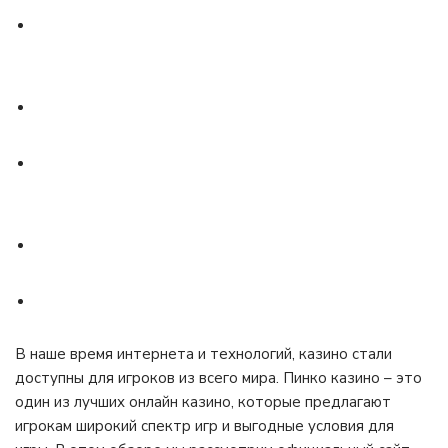
Как Зарегистрироваться и Начать
Играть в Pinco Казино
Важные советы для новых игроков
Бонусы и Акции в Pinco Казино: Как
Получить Максимум из Игры
Бонусы для новых игроков
Бонусы для постоянных игроков
В наше время интернета и технологий, казино стали
доступны для игроков из всего мира. Пинко казино – это
один из лучших онлайн казино, которые предлагают
игрокам широкий спектр игр и выгодные условия для