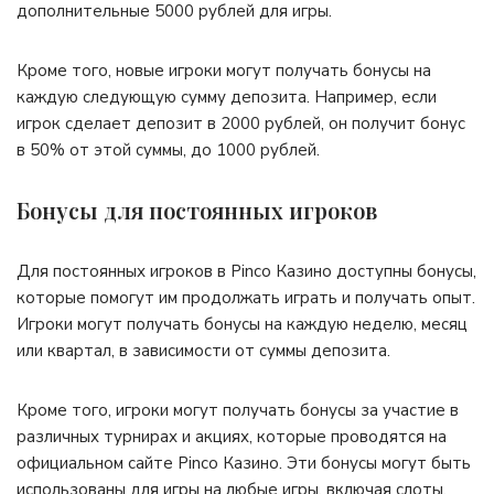
дополнительные 5000 рублей для игры.
Кроме того, новые игроки могут получать бонусы на
каждую следующую сумму депозита. Например, если
игрок сделает депозит в 2000 рублей, он получит бонус
в 50% от этой суммы, до 1000 рублей.
Бонусы для постоянных игроков
Для постоянных игроков в Pinco Казино доступны бонусы,
которые помогут им продолжать играть и получать опыт.
Игроки могут получать бонусы на каждую неделю, месяц
или квартал, в зависимости от суммы депозита.
Кроме того, игроки могут получать бонусы за участие в
различных турнирах и акциях, которые проводятся на
официальном сайте Pinco Казино. Эти бонусы могут быть
использованы для игры на любые игры, включая слоты,