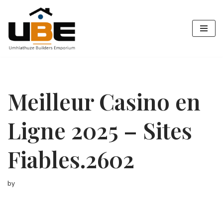
Skip
to
content
Meilleur Casino en
Ligne 2025 – Sites
Fiables.2602
by
buildersemporium