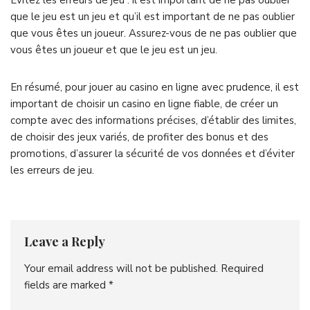
que le jeu est un jeu et qu’il est important de ne pas oublier
que vous êtes un joueur. Assurez-vous de ne pas oublier que
vous êtes un joueur et que le jeu est un jeu.
En résumé, pour jouer au casino en ligne avec prudence, il est
important de choisir un casino en ligne fiable, de créer un
compte avec des informations précises, d’établir des limites,
de choisir des jeux variés, de profiter des bonus et des
promotions, d’assurer la sécurité de vos données et d’éviter
les erreurs de jeu.
Leave a Reply
Your email address will not be published.
Required
fields are marked
*