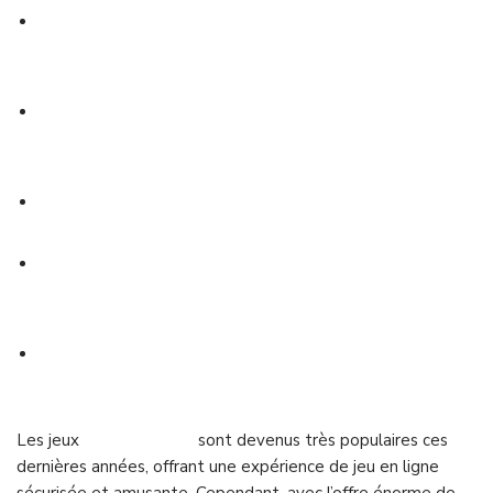
Les Meilleurs Casinos en Ligne pour les
Joueurs Français
Comment Choisir un Casino en Ligne
Fiable et Sécurisé
Les critères de sécurité
Les Avantages et les Inconvénients des
Casinos en Ligne
Conseils pour Jouer au Casino en Ligne
avec Prudence
Les jeux
casino en ligne
sont devenus très populaires ces
dernières années, offrant une expérience de jeu en ligne
sécurisée et amusante. Cependant, avec l’offre énorme de