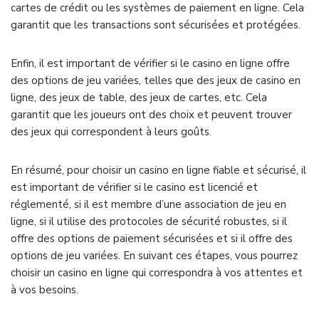
cartes de crédit ou les systèmes de paiement en ligne. Cela
garantit que les transactions sont sécurisées et protégées.
Enfin, il est important de vérifier si le casino en ligne offre
des options de jeu variées, telles que des jeux de casino en
ligne, des jeux de table, des jeux de cartes, etc. Cela
garantit que les joueurs ont des choix et peuvent trouver
des jeux qui correspondent à leurs goûts.
En résumé, pour choisir un casino en ligne fiable et sécurisé, il
est important de vérifier si le casino est licencié et
réglementé, si il est membre d’une association de jeu en
ligne, si il utilise des protocoles de sécurité robustes, si il
offre des options de paiement sécurisées et si il offre des
options de jeu variées. En suivant ces étapes, vous pourrez
choisir un casino en ligne qui correspondra à vos attentes et
à vos besoins.