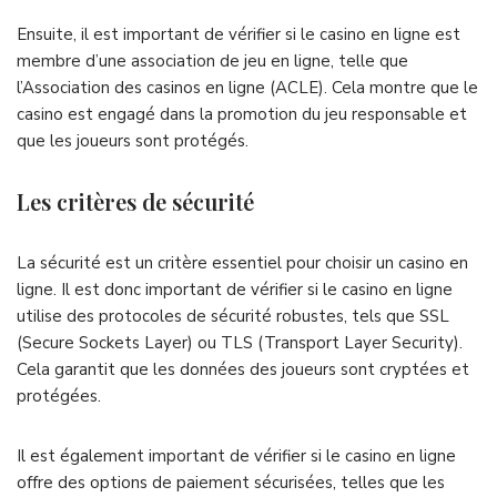
Ensuite, il est important de vérifier si le casino en ligne est
membre d’une association de jeu en ligne, telle que
l’Association des casinos en ligne (ACLE). Cela montre que le
casino est engagé dans la promotion du jeu responsable et
que les joueurs sont protégés.
Les critères de sécurité
La sécurité est un critère essentiel pour choisir un casino en
ligne. Il est donc important de vérifier si le casino en ligne
utilise des protocoles de sécurité robustes, tels que SSL
(Secure Sockets Layer) ou TLS (Transport Layer Security).
Cela garantit que les données des joueurs sont cryptées et
protégées.
Il est également important de vérifier si le casino en ligne
offre des options de paiement sécurisées, telles que les