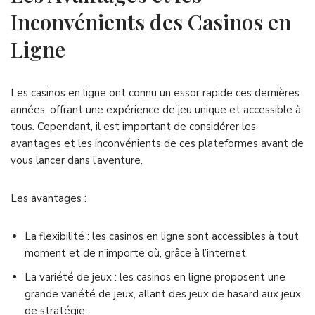
Inconvénients des Casinos en
Ligne
Les casinos en ligne ont connu un essor rapide ces dernières
années, offrant une expérience de jeu unique et accessible à
tous. Cependant, il est important de considérer les
avantages et les inconvénients de ces plateformes avant de
vous lancer dans l’aventure.
Les avantages :
La flexibilité : les casinos en ligne sont accessibles à tout
moment et de n’importe où, grâce à l’internet.
La variété de jeux : les casinos en ligne proposent une
grande variété de jeux, allant des jeux de hasard aux jeux
de stratégie.