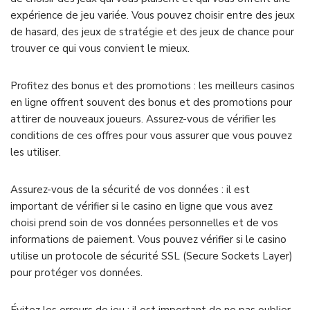
expérience de jeu variée. Vous pouvez choisir entre des jeux
de hasard, des jeux de stratégie et des jeux de chance pour
trouver ce qui vous convient le mieux.
Profitez des bonus et des promotions : les meilleurs casinos
en ligne offrent souvent des bonus et des promotions pour
attirer de nouveaux joueurs. Assurez-vous de vérifier les
conditions de ces offres pour vous assurer que vous pouvez
les utiliser.
Assurez-vous de la sécurité de vos données : il est
important de vérifier si le casino en ligne que vous avez
choisi prend soin de vos données personnelles et de vos
informations de paiement. Vous pouvez vérifier si le casino
utilise un protocole de sécurité SSL (Secure Sockets Layer)
pour protéger vos données.
Évitez les erreurs de jeu : il est important de ne pas oublier