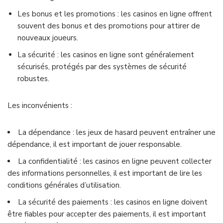
Les bonus et les promotions : les casinos en ligne offrent
souvent des bonus et des promotions pour attirer de
nouveaux joueurs.
La sécurité : les casinos en ligne sont généralement
sécurisés, protégés par des systèmes de sécurité
robustes.
Les inconvénients :
La dépendance : les jeux de hasard peuvent entraîner une
dépendance, il est important de jouer responsable.
La confidentialité : les casinos en ligne peuvent collecter
des informations personnelles, il est important de lire les
conditions générales d’utilisation.
La sécurité des paiements : les casinos en ligne doivent
être fiables pour accepter des paiements, il est important