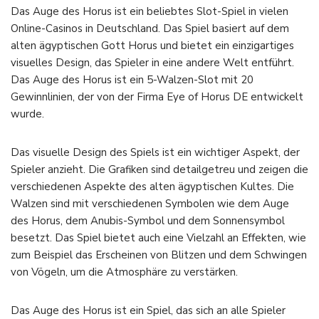
Das Auge des Horus ist ein beliebtes Slot-Spiel in vielen
Online-Casinos in Deutschland. Das Spiel basiert auf dem
alten ägyptischen Gott Horus und bietet ein einzigartiges
visuelles Design, das Spieler in eine andere Welt entführt.
Das Auge des Horus ist ein 5-Walzen-Slot mit 20
Gewinnlinien, der von der Firma Eye of Horus DE entwickelt
wurde.
Das visuelle Design des Spiels ist ein wichtiger Aspekt, der
Spieler anzieht. Die Grafiken sind detailgetreu und zeigen die
verschiedenen Aspekte des alten ägyptischen Kultes. Die
Walzen sind mit verschiedenen Symbolen wie dem Auge
des Horus, dem Anubis-Symbol und dem Sonnensymbol
besetzt. Das Spiel bietet auch eine Vielzahl an Effekten, wie
zum Beispiel das Erscheinen von Blitzen und dem Schwingen
von Vögeln, um die Atmosphäre zu verstärken.
Das Auge des Horus ist ein Spiel, das sich an alle Spieler