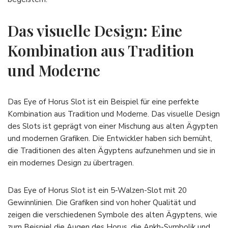
Das visuelle Design: Eine
Kombination aus Tradition
und Moderne
Das Eye of Horus Slot ist ein Beispiel für eine perfekte
Kombination aus Tradition und Moderne. Das visuelle Design
des Slots ist geprägt von einer Mischung aus alten Ägypten
und modernen Grafiken. Die Entwickler haben sich bemüht,
die Traditionen des alten Ägyptens aufzunehmen und sie in
ein modernes Design zu übertragen.
Das Eye of Horus Slot ist ein 5-Walzen-Slot mit 20
Gewinnlinien. Die Grafiken sind von hoher Qualität und
zeigen die verschiedenen Symbole des alten Ägyptens, wie
zum Beispiel die Augen des Horus, die Ankh-Symbolik und