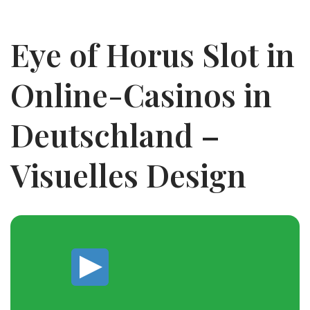
Eye of Horus Slot in
Online-Casinos in
Deutschland –
Visuelles Design