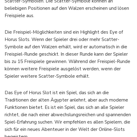
Scatter-Symbolen. Die Scatter-Symbole können an
beliebigen Positionen auf den Walzen erscheinen und lösen
Freispiele aus.
Die Freispiel-Möglichkeiten sind ein Highlight des Eye of
Horus Slots. Wenn der Spieler drei oder mehr Scatter-
Symbole auf den Walzen erhält, wird er automatisch in die
Freispiel-Runde geschickt. In dieser Runde kann der Spieler
bis zu 15 Freispiele gewinnen. Während der Freispiel-Runde
können weitere Freispiele ausgelöst werden, wenn der
Spieler weitere Scatter-Symbole erhält.
Das Eye of Horus Slot ist ein Spiel, das sich an die
Traditionen der alten Ägypter anlehnt, aber auch moderne
Funktionen bietet. Es ist ein Spiel, das sich an alle Spieler
richtet, die nach einer abwechslungsreichen und spannenden
Spiel-Erfahrung suchen. Wir empfehlen es allen Spielern, die
sich für ein neues Abenteuer in der Welt der Online-Slots
begeistern.