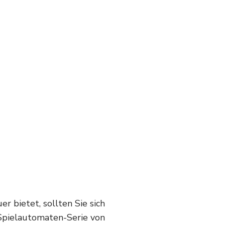
r bietet, sollten Sie sich
n Spielautomaten-Serie von