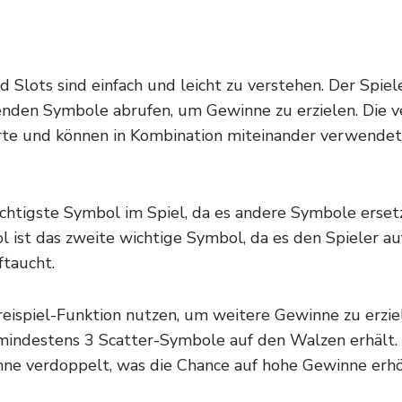
 Slots sind einfach und leicht zu verstehen. Der Spiel
enden Symbole abrufen, um Gewinne zu erzielen. Die 
rte und können in Kombination miteinander verwende
chtigste Symbol im Spiel, da es andere Symbole erse
l ist das zweite wichtige Symbol, da es den Spieler au
taucht.
reispiel-Funktion nutzen, um weitere Gewinne zu erzie
r mindestens 3 Scatter-Symbole auf den Walzen erhält.
ne verdoppelt, was die Chance auf hohe Gewinne erhö