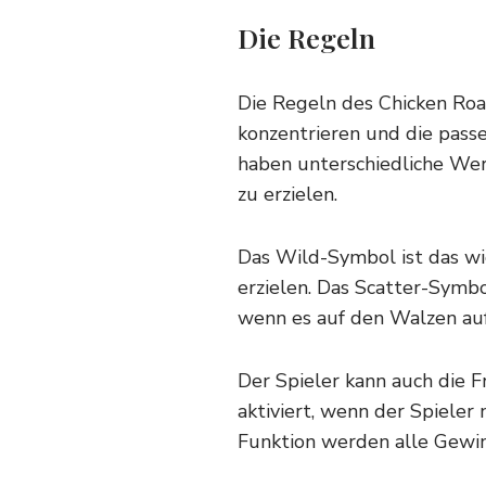
Die Regeln
Die Regeln des Chicken Road
konzentrieren und die pass
haben unterschiedliche We
zu erzielen.
Das Wild-Symbol ist das wi
erzielen. Das Scatter-Symbo
wenn es auf den Walzen auf
Der Spieler kann auch die F
aktiviert, wenn der Spiele
Funktion werden alle Gewin