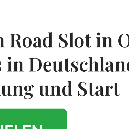
 Road Slot in 
 in Deutschlan
ung und Start