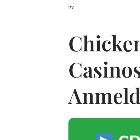
by
buildersemporium
Chicken
Casinos
Anmeld