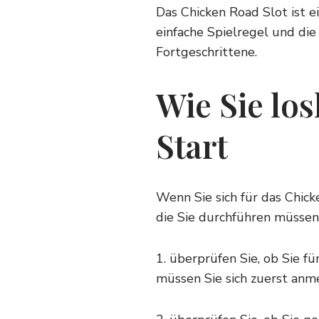
Das Chicken Road Slot ist e
einfache Spielregel und di
Fortgeschrittene.
Wie Sie los
Start
Wenn Sie sich für das Chicke
die Sie durchführen müssen
1. überprüfen Sie, ob Sie fü
müssen Sie sich zuerst anm