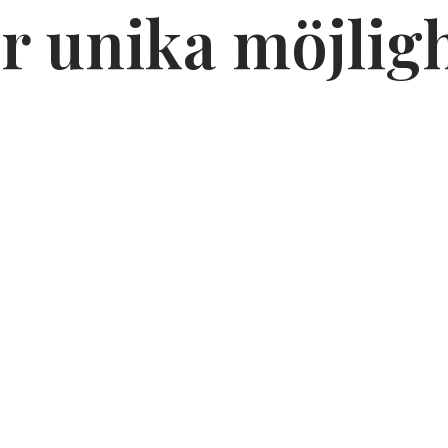
r unika möjligh
e med casinon utan svensk licens plejmo com som erbju
k licens?
n svensk licens
non utan svensk licens
titlar
pelande