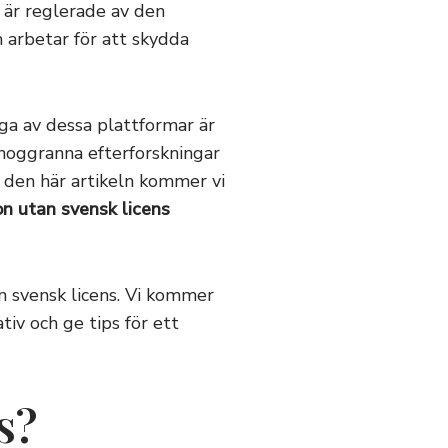
 är reglerade av den
 arbetar för att skydda
nga av dessa plattformar är
 noggranna efterforskningar
I den här artikeln kommer vi
on utan svensk licens
n svensk licens. Vi kommer
tiv och ge tips för ett
s?