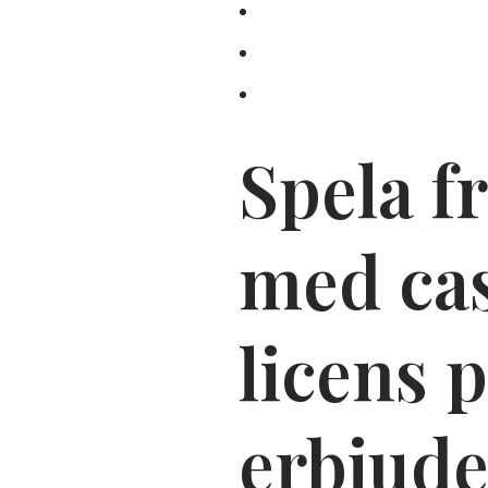
Bonusar och kampanjer
Strategier för bonusar
Sammanfattning
Spela f
med cas
licens 
erbjude