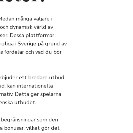
 Medan många väljare i
 och dynamisk värld av
er. Dessa plattformar
ngliga i Sverige på grund av
ras fördelar och vad du bör
 erbjuder ett bredare utbud
ud, kan internationella
rnativ. Detta ger spelarna
venska utbudet.
de begränsningar som den
a bonusar, vilket gör det