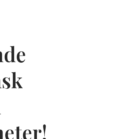
nde
nsk
m
eter!