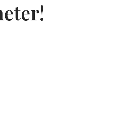
eter!
der unika möjligheter!