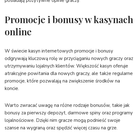
posiadają pozytywne opinie graczy.
Promocje i bonusy w kasynach
online
W świecie kasyn internetowych promocje i bonusy
odgrywają kluczową rolę w przyciąganiu nowych graczy oraz
utrzymywaniu lojalnych klientów. Większość kasyn oferuje
atrakcyjne powitania dla nowych graczy, ale także regularne
promocje, które pozwalają na zwiększenie środków na
koncie.
Warto zwracać uwagę na różne rodzaje bonusów, takie jak
bonusy za pierwszy depozyt, darmowe spiny oraz programy
lojalnościowe. Dzięki nim gracze mogą podnieść swoje
szanse na wygraną oraz spędzić więcej czasu na grze.