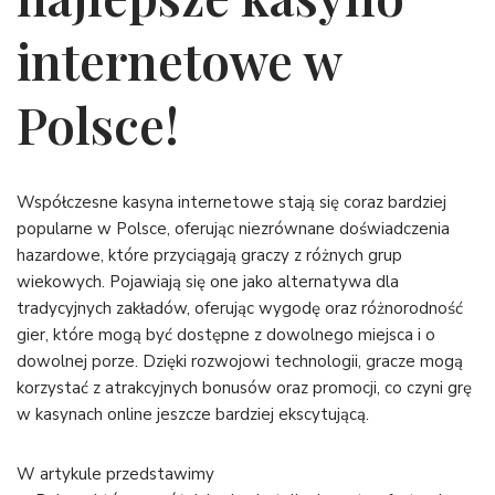
internetowe w
Polsce!
Współczesne kasyna internetowe stają się coraz bardziej
popularne w Polsce, oferując niezrównane doświadczenia
hazardowe, które przyciągają graczy z różnych grup
wiekowych. Pojawiają się one jako alternatywa dla
tradycyjnych zakładów, oferując wygodę oraz różnorodność
gier, które mogą być dostępne z dowolnego miejsca i o
dowolnej porze. Dzięki rozwojowi technologii, gracze mogą
korzystać z atrakcyjnych bonusów oraz promocji, co czyni grę
w kasynach online jeszcze bardziej ekscytującą.
W artykule przedstawimy
10 najlepsze kasyno internetowe