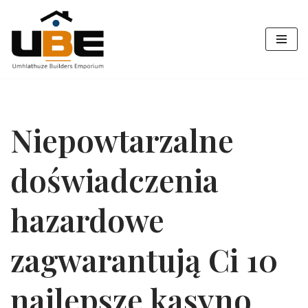
Skip
to
content
Niepowtarzalne
doświadczenia
hazardowe
zagwarantują Ci 10
najlepsze kasyno