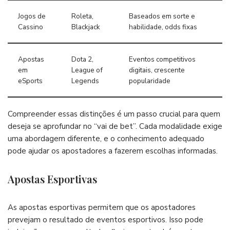
Jogos de
Roleta,
Baseados em sorte e
Cassino
Blackjack
habilidade, odds fixas
Apostas
Dota 2,
Eventos competitivos
em
League of
digitais, crescente
eSports
Legends
popularidade
Compreender essas distinções é um passo crucial para quem
deseja se aprofundar no “vai de bet”. Cada modalidade exige
uma abordagem diferente, e o conhecimento adequado
pode ajudar os apostadores a fazerem escolhas informadas.
Apostas Esportivas
As apostas esportivas permitem que os apostadores
prevejam o resultado de eventos esportivos. Isso pode