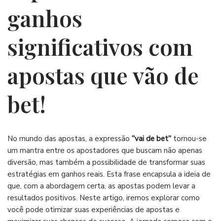
ganhos
significativos com
apostas que vão de
bet!
No mundo das apostas, a expressão
“vai de bet”
tornou-se
um mantra entre os apostadores que buscam não apenas
diversão, mas também a possibilidade de transformar suas
estratégias em ganhos reais. Esta frase encapsula a ideia de
que, com a abordagem certa, as apostas podem levar a
resultados positivos. Neste artigo, iremos explorar como
você pode otimizar suas experiências de apostas e