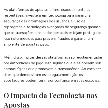
As plataformas de apostas online, especialmente as
respeitáveis, investem em tecnologia para garantir a
segurança das informações dos usuários. O uso de
criptografia e tecnologias avançadas de segurança garante
que as transações e os dados pessoais estejam protegidos.
Isso inclui medidas para prevenir fraudes e garantir um
ambiente de apostas justo.
Além disso, muitas dessas plataformas são regulamentadas
por autoridades de jogo. Isso significa que eles operam sob
normas rígidas que promovem a transparência. Ao escolher
sites que demonstram essa regulamentação, os
apostadores podem ter maior confiança em suas escolhas.
O Impacto da Tecnologia nas
Apostas