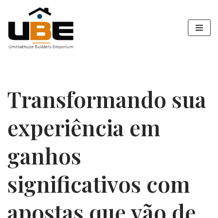
Skip
to
content
Transformando sua
experiência em
ganhos
significativos com
apostas que vão de