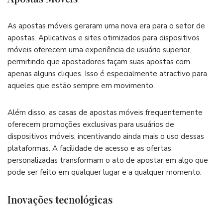
As apostas móveis geraram uma nova era para o setor de
apostas. Aplicativos e sites otimizados para dispositivos
móveis oferecem uma experiência de usuário superior,
permitindo que apostadores façam suas apostas com
apenas alguns cliques. Isso é especialmente atractivo para
aqueles que estão sempre em movimento.
Além disso, as casas de apostas móveis frequentemente
oferecem promoções exclusivas para usuários de
dispositivos móveis, incentivando ainda mais o uso dessas
plataformas. A facilidade de acesso e as ofertas
personalizadas transformam o ato de apostar em algo que
pode ser feito em qualquer lugar e a qualquer momento.
Inovações tecnológicas