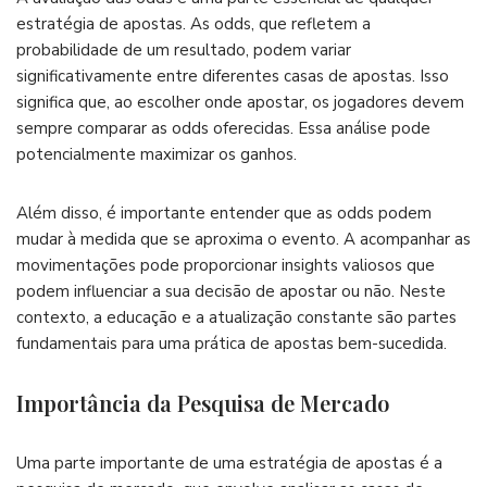
estratégia de apostas. As odds, que refletem a
probabilidade de um resultado, podem variar
significativamente entre diferentes casas de apostas. Isso
significa que, ao escolher onde apostar, os jogadores devem
sempre comparar as odds oferecidas. Essa análise pode
potencialmente maximizar os ganhos.
Além disso, é importante entender que as odds podem
mudar à medida que se aproxima o evento. A acompanhar as
movimentações pode proporcionar insights valiosos que
podem influenciar a sua decisão de apostar ou não. Neste
contexto, a educação e a atualização constante são partes
fundamentais para uma prática de apostas bem-sucedida.
Importância da Pesquisa de Mercado
Uma parte importante de uma estratégia de apostas é a