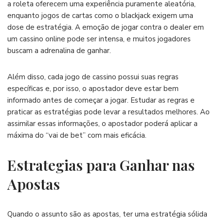
a roleta oferecem uma experiência puramente aleatória,
enquanto jogos de cartas como o blackjack exigem uma
dose de estratégia. A emoção de jogar contra o dealer em
um cassino online pode ser intensa, e muitos jogadores
buscam a adrenalina de ganhar.
Além disso, cada jogo de cassino possui suas regras
específicas e, por isso, o apostador deve estar bem
informado antes de começar a jogar. Estudar as regras e
praticar as estratégias pode levar a resultados melhores. Ao
assimilar essas informações, o apostador poderá aplicar a
máxima do “vai de bet” com mais eficácia.
Estrategias para Ganhar nas
Apostas
Quando o assunto são as apostas, ter uma estratégia sólida