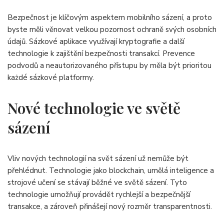
Bezpečnost je klíčovým aspektem mobilního sázení, a proto
byste měli věnovat velkou pozornost ochraně svých osobních
údajů. Sázkové aplikace využívají kryptografie a další
technologie k zajištění bezpečnosti transakcí. Prevence
podvodů a neautorizovaného přístupu by měla být prioritou
każdé sázkové platformy.
Nové technologie ve světě
sázení
Vliv nových technologií na svět sázení už nemůže být
přehlédnut. Technologie jako blockchain, umělá inteligence a
strojové učení se stávají běžné ve světě sázení. Tyto
technologie umožňují provádět rychlejší a bezpečnější
transakce, a zároveň přinášejí nový rozměr transparentnosti.