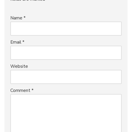
Name
*
Email
*
Website
Comment
*