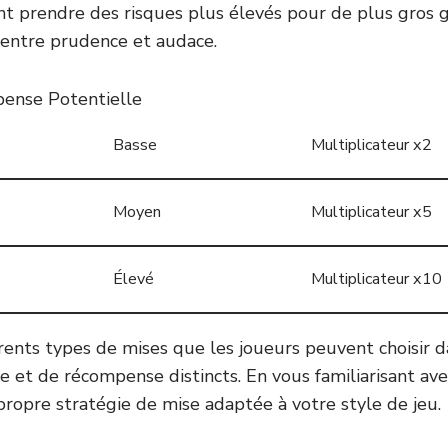
t prendre des risques plus élevés pour de plus gros gai
 entre prudence et audace.
ense Potentielle
Basse
Multiplicateur x2
Moyen
Multiplicateur x5
Élevé
Multiplicateur x10
érents types de mises que les joueurs peuvent choisir d
ue et de récompense distincts. En vous familiarisant av
propre stratégie de mise adaptée à votre style de jeu.