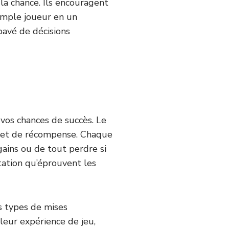
a chance. Ils encouragent
imple joueur en un
pavé de décisions
vos chances de succès. Le
ue et de récompense. Chaque
ains ou de tout perdre si
tation qu’éprouvent les
s types de mises
leur expérience de jeu,