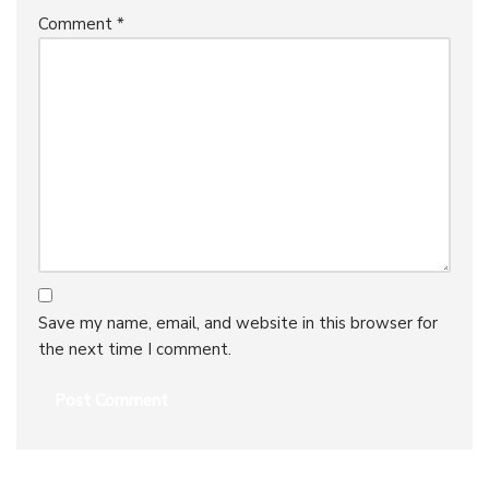
Comment
*
Save my name, email, and website in this browser for
the next time I comment.