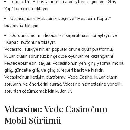
İkinci adım: E-posta adresinizi ve şifrenizi girin ve “Giriş
Yap” butonuna tıklayın.
Üçüncü adım: Hesabınızı seçin ve “Hesabımı Kapat”
butonuna tıklayın.
Dördüncü adım: Hesabınızın kapatılmasını onaylayın ve
“Kapat” butonuna tıklayın.
Vdcasino, Türkiye’nin en popüler online oyun platformu,
kullanıcıların sorunsuz bir şekilde oyunları ve kazançlarını
keşfedebilmesini sağlar. Vdcasino’nun yeni giriş yapma, mobil
giriş, güncelle giriş ve çıkış süreçleri basit ve hızlıdır.
Vdcasino’nun iletişim platformu, Vede Casino, kullanıcıların
sorularını ve önerilerini alarak, Vdcasino hizmetlerine yönelik
sorunları çözümlemek için kullanılır.
Vdcasino: Vede Casino’nın
Mobil Sürümü