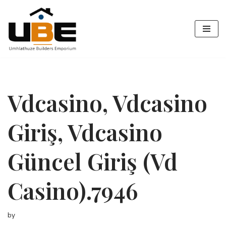
Skip
to
content
Vdcasino, Vdcasino
Giriş, Vdcasino
Güncel Giriş (Vd
Casino).7946
by
buildersemporium