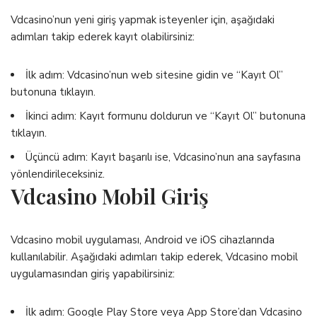
Vdcasino’nun yeni giriş yapmak isteyenler için, aşağıdaki
adımları takip ederek kayıt olabilirsiniz:
İlk adım: Vdcasino’nun web sitesine gidin ve “Kayıt Ol”
butonuna tıklayın.
İkinci adım: Kayıt formunu doldurun ve “Kayıt Ol” butonuna
tıklayın.
Üçüncü adım: Kayıt başarılı ise, Vdcasino’nun ana sayfasına
yönlendirileceksiniz.
Vdcasino Mobil Giriş
Vdcasino mobil uygulaması, Android ve iOS cihazlarında
kullanılabilir. Aşağıdaki adımları takip ederek, Vdcasino mobil
uygulamasından giriş yapabilirsiniz:
İlk adım: Google Play Store veya App Store’dan Vdcasino