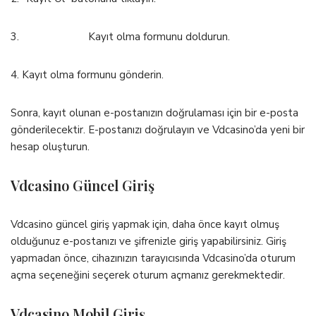
3.
vdcasino giris
Kayıt olma formunu doldurun.
4. Kayıt olma formunu gönderin.
Sonra, kayıt olunan e-postanızın doğrulaması için bir e-posta
gönderilecektir. E-postanızı doğrulayın ve Vdcasino’da yeni bir
hesap oluşturun.
Vdcasino Güncel Giriş
Vdcasino güncel giriş yapmak için, daha önce kayıt olmuş
olduğunuz e-postanızı ve şifrenizle giriş yapabilirsiniz. Giriş
yapmadan önce, cihazınızın tarayıcısında Vdcasino’da oturum
açma seçeneğini seçerek oturum açmanız gerekmektedir.
Vdcasino Mobil Giriş