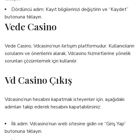
Dördüncü adım: Kayıt bilgilerinizi değiştirin ve “Kaydet”
butonuna tıklayın.
Vede Casino
Vede Casino, Vdcasino’nun iletişim platformudur. Kullanıcıların
sorularını ve önerilerini alarak, Vdcasino hizmetlerine yönelik
sorunları çözümlemek için kullanılır.
Vd Casino Çıkış
Vdcasino’nun hesabını kapatmak isteyenler için, aşağıdaki
adımları takip ederek hesabını kapatabilirsiniz:
İlk adım: Vdcasino’nun web sitesine gidin ve “Giriş Yap”
butonuna tıklayın.