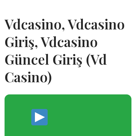
Vdcasino, Vdcasino
Giriş, Vdcasino
Güncel Giriş (Vd
Casino)