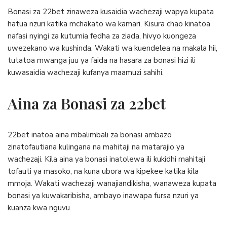
Bonasi za 22bet zinaweza kusaidia wachezaji wapya kupata
hatua nzuri katika mchakato wa kamari. Kisura chao kinatoa
nafasi nyingi za kutumia fedha za ziada, hivyo kuongeza
uwezekano wa kushinda. Wakati wa kuendelea na makala hii,
tutatoa mwanga juu ya faida na hasara za bonasi hizi ili
kuwasaidia wachezaji kufanya maamuzi sahihi.
Aina za Bonasi za 22bet
22bet inatoa aina mbalimbali za bonasi ambazo
zinatofautiana kulingana na mahitaji na matarajio ya
wachezaji. Kila aina ya bonasi inatolewa ili kukidhi mahitaji
tofauti ya masoko, na kuna ubora wa kipekee katika kila
mmoja. Wakati wachezaji wanajiandikisha, wanaweza kupata
bonasi ya kuwakaribisha, ambayo inawapa fursa nzuri ya
kuanza kwa nguvu.