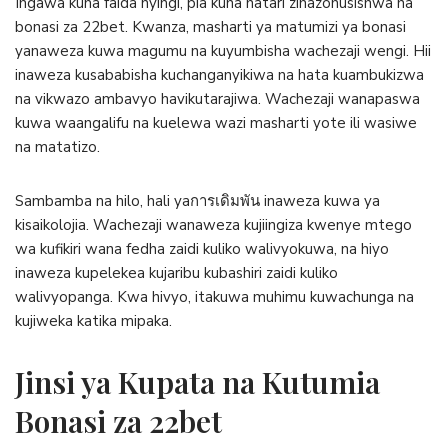
Ingawa kuna faida nyingi, pia kuna hatari zinazohusishwa na
bonasi za 22bet. Kwanza, masharti ya matumizi ya bonasi
yanaweza kuwa magumu na kuyumbisha wachezaji wengi. Hii
inaweza kusababisha kuchanganyikiwa na hata kuambukizwa
na vikwazo ambavyo havikutarajiwa. Wachezaji wanapaswa
kuwa waangalifu na kuelewa wazi masharti yote ili wasiwe
na matatizo.
Sambamba na hilo, hali yaการเดิมพัน inaweza kuwa ya
kisaikolojia. Wachezaji wanaweza kujiingiza kwenye mtego
wa kufikiri wana fedha zaidi kuliko walivyokuwa, na hiyo
inaweza kupelekea kujaribu kubashiri zaidi kuliko
walivyopanga. Kwa hivyo, itakuwa muhimu kuwachunga na
kujiweka katika mipaka.
Jinsi ya Kupata na Kutumia
Bonasi za 22bet