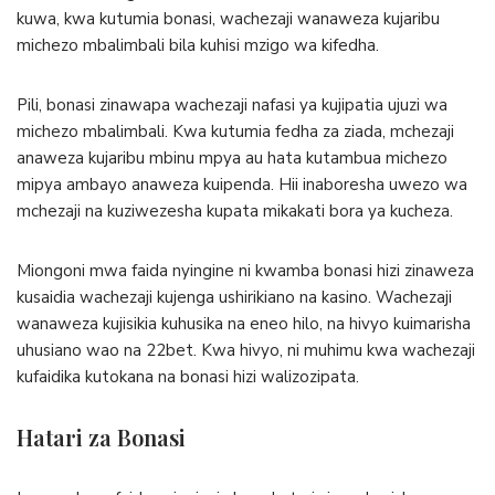
kuwa, kwa kutumia bonasi, wachezaji wanaweza kujaribu
michezo mbalimbali bila kuhisi mzigo wa kifedha.
Pili, bonasi zinawapa wachezaji nafasi ya kujipatia ujuzi wa
michezo mbalimbali. Kwa kutumia fedha za ziada, mchezaji
anaweza kujaribu mbinu mpya au hata kutambua michezo
mipya ambayo anaweza kuipenda. Hii inaboresha uwezo wa
mchezaji na kuziwezesha kupata mikakati bora ya kucheza.
Miongoni mwa faida nyingine ni kwamba bonasi hizi zinaweza
kusaidia wachezaji kujenga ushirikiano na kasino. Wachezaji
wanaweza kujisikia kuhusika na eneo hilo, na hivyo kuimarisha
uhusiano wao na 22bet. Kwa hivyo, ni muhimu kwa wachezaji
kufaidika kutokana na bonasi hizi walizozipata.
Hatari za Bonasi