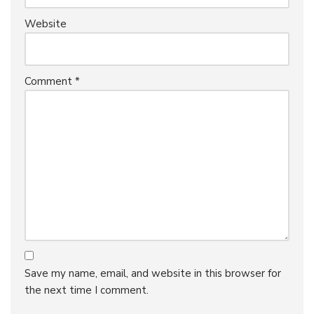
Website
Comment
*
Save my name, email, and website in this browser for
the next time I comment.