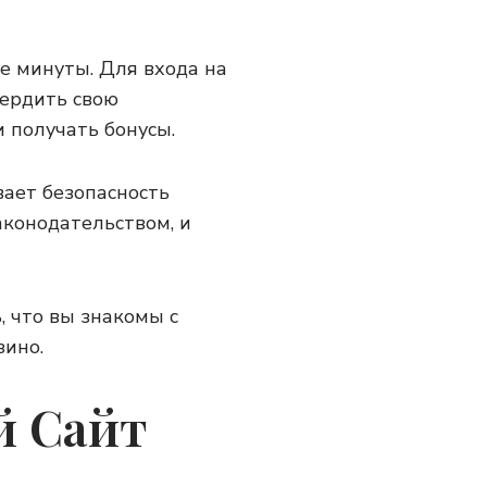
е минуты. Для входа на
вердить свою
 получать бонусы.
вает безопасность
аконодательством, и
, что вы знакомы с
зино.
й Сайт