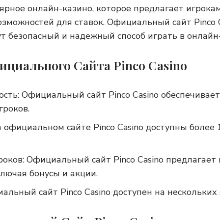
лярное онлайн-казино, которое предлагает игрока
зможностей для ставок. Официальный сайт Pinco C
ут безопасный и надежный способ играть в онлайн
циального Сайта Pinco Casino
сть: Официальный сайт Pinco Casino обеспечивает
гроков.
 официальном сайте Pinco Casino доступны более 
роков: Официальный сайт Pinco Casino предлагае
ключая бонусы и акции.
льный сайт Pinco Casino доступен на нескольких 