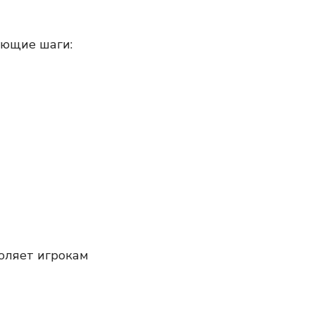
ующие шаги:
воляет игрокам