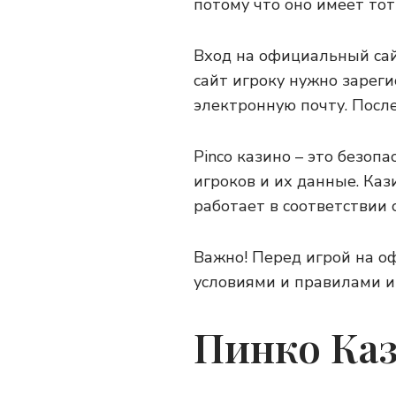
потому что оно имеет тот
Вход на официальный сайт
сайт игроку нужно зареги
электронную почту. После
Pinco казино – это безоп
игроков и их данные. Каз
работает в соответствии
Важно! Перед игрой на оф
условиями и правилами и
Пинко Ка