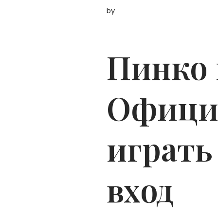
by
buildersemporium
Пинко 
Официа
играть
вход