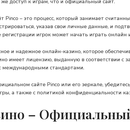
 же доступ к играм, что и официальный сайт.
 Pinco – это процесс, который занимает считанны
стрироваться, указав свои личные данные, и подт
 регистрации игрок может начать играть онлайн и
асное и надежное онлайн-казино, которое обеспечи
ино имеет лицензию, выданную в соответствии с з
 с международными стандартами.
ициальном сайте Pinco или его зеркале, убедитесь
гры, а также с политикой конфиденциальности ка
зино – Официальны