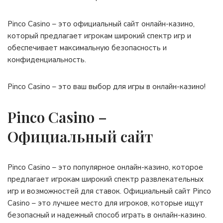
Pinco Casino – это официальный сайт онлайн-казино,
который предлагает игрокам широкий спектр игр и
обеспечивает максимальную безопасность и
конфиденциальность.
Pinco Casino – это ваш выбор для игры в онлайн-казино!
Pinco Casino –
Официальный сайт
Pinco Casino – это популярное онлайн-казино, которое
предлагает игрокам широкий спектр развлекательных
игр и возможностей для ставок. Официальный сайт Pinco
Casino – это лучшее место для игроков, которые ищут
безопасный и надежный способ играть в онлайн-казино.