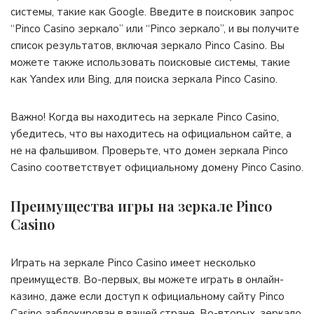
системы, такие как Google. Введите в поисковик запрос
“Pinco Casino зеркало” или “Pinco зеркало”, и вы получите
список результатов, включая зеркало Pinco Casino. Вы
можете также использовать поисковые системы, такие
как Yandex или Bing, для поиска зеркала Pinco Casino.
Важно! Когда вы находитесь на зеркале Pinco Casino,
убедитесь, что вы находитесь на официальном сайте, а
не на фальшивом. Проверьте, что домен зеркала Pinco
Casino соответствует официальному домену Pinco Casino.
Преимущества игры на зеркале Pinco
Casino
Играть на зеркале Pinco Casino имеет несколько
преимуществ. Во-первых, вы можете играть в онлайн-
казино, даже если доступ к официальному сайту Pinco
Casino заблокирован в вашей стране. Во-вторых, зеркало