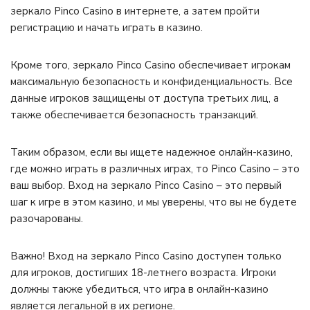
зеркало Pinco Casino в интернете, а затем пройти
регистрацию и начать играть в казино.
Кроме того, зеркало Pinco Casino обеспечивает игрокам
максимальную безопасность и конфиденциальность. Все
данные игроков защищены от доступа третьих лиц, а
также обеспечивается безопасность транзакций.
Таким образом, если вы ищете надежное онлайн-казино,
где можно играть в различных играх, то Pinco Casino – это
ваш выбор. Вход на зеркало Pinco Casino – это первый
шаг к игре в этом казино, и мы уверены, что вы не будете
разочарованы.
Важно! Вход на зеркало Pinco Casino доступен только
для игроков, достигших 18-летнего возраста. Игроки
должны также убедиться, что игра в онлайн-казино
является легальной в их регионе.