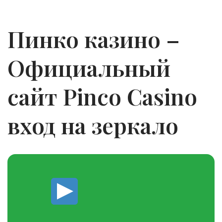
Пинко казино –
Официальный
сайт Pinco Casino
вход на зеркало