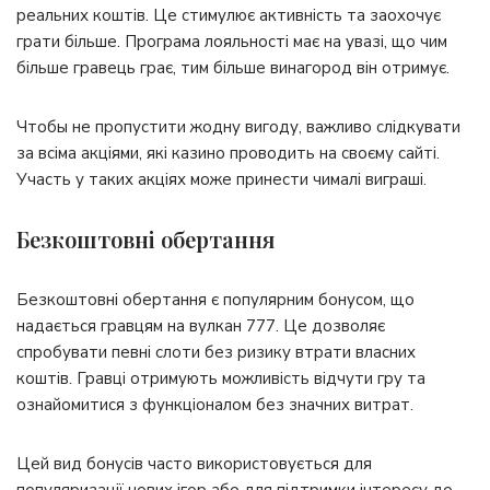
реальних коштів. Це стимулює активність та заохочує
грати більше. Програма лояльності має на увазі, що чим
більше гравець грає, тим більше винагород він отримує.
Чтобы не пропустити жодну вигоду, важливо слідкувати
за всіма акціями, які казино проводить на своєму сайті.
Участь у таких акціях може принести чималі виграші.
Безкоштовні обертання
Безкоштовні обертання є популярним бонусом, що
надається гравцям на вулкан 777. Це дозволяє
спробувати певні слоти без ризику втрати власних
коштів. Гравці отримують можливість відчути гру та
ознайомитися з функціоналом без значних витрат.
Цей вид бонусів часто використовується для
популяризації нових ігор або для підтримки інтересу до