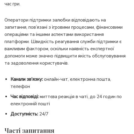
час гри.
Оператори підтримки залюбки відповідають на
запитання, пов’язані з ігровими процесами, фінансовими
операціями та іншими аспектами використання
платформи. Швидкість реагування служби підтримки є
важливим фактором, оскільки наявність експертної
допомоги може значно підвищити якість обслуговування
та задоволення користувачів.
Канали зв’язку:
онлайн-чат, електронна пошта,
телефон
Час відповіді:
миттєва реакція в чаті, до 24 годин по
електронній пошті
Доступність:
24/7
Часті запитання