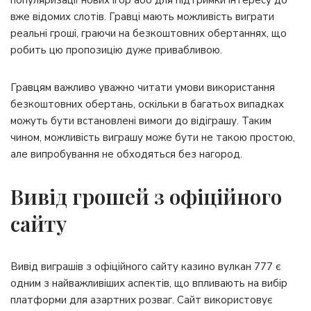
вже відомих слотів. Гравці мають можливість виграти
реальні гроші, граючи на безкоштовних обертаннях, що
робить цю пропозицію дуже привабливою.
Гравцям важливо уважно читати умови використання
безкоштовних обертань, оскільки в багатьох випадках
можуть бути встановлені вимоги до відіграшу. Таким
чином, можливість виграшу може бути не такою простою,
але випробування не обходяться без нагород.
Вивід грошей з офіційного
сайту
Вивід виграшів з офіційного сайту казино вулкан 777 є
одним з найважливіших аспектів, що впливають на вибір
платформи для азартних розваг. Сайт використовує