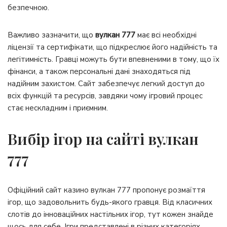
безпечною.
Важливо зазначити, що
вулкан 777
має всі необхідні
ліцензії та сертифікати, що підкреслює його надійність та
легітимність. Гравці можуть бути впевненими в тому, що їх
фінанси, а також персональні дані знаходяться під
надійним захистом. Сайт забезпечує легкий доступ до
всіх функцій та ресурсів, завдяки чому ігровий процес
стає нескладним і приємним.
Вибір ігор на сайті вулкан
777
Офіційний сайт казино вулкан 777 пропонує розмаїття
ігор, що задовольнить будь-якого гравця. Від класичних
слотів до інноваційних настільних ігор, тут кожен знайде
щось для себе. Ігри представлені в різних категоріях,