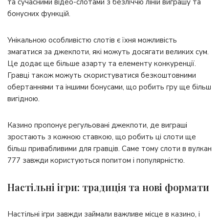
та сучасними відео-слотами з безліччю ліній виграшу та
бонусних функцій.
Унікальною особливістю слотів є їхня можливість
змагатися за джекпоти, які можуть досягати великих сум.
Це додає ще більше азарту та елементу конкуренції.
Гравці також можуть скористуватися безкоштовними
обертаннями та іншими бонусами, що робить гру ще більш
вигідною.
Казино пропонує регульовані джекпоти, де виграші
зростають з кожною ставкою, що робить ці слоти ще
більш привабливими для гравців. Саме тому слоти в вулкан
777 завжди користуються попитом і популярністю.
Настільні ігри: традиція та нові формати
Настільні ігри завжди займали важливе місце в казино, і