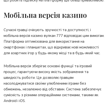
що робить підписку на платформу ще більш привабливою.
Мобільна версія казино
Сучасні гравці очікують зручності та доступності, і
мобільна версія казино вулкан 777 відповідає цим вимогам.
Платформа оптимізована для використання на
смартфонах і планшетах, що відкриває нові можливості
для азартних ігор у будь-якому місці та в будь-який час.
Мобільна версія зберігає основні функції та ігровий
процес, гарантуючи високу якість зображення та
швидкість роботи. Це дозволяє гравцям
насолоджуватися своїми улюбленими іграми без
обмежень, незалежно від обставин. Система забезпечує
сумісність з різними операційними системами, такими як
Android і iOS.