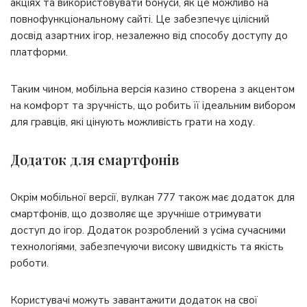
акціях та використовувати бонуси, як це можливо на
повнофункціональному сайті. Це забезпечує цілісний
досвід азартних ігор, незалежно від способу доступу до
платформи.
Таким чином, мобільна версія казино створена з акцентом
на комфорт та зручність, що робить її ідеальним вибором
для гравців, які цінують можливість грати на ходу.
Додаток для смартфонів
Окрім мобільної версії, вулкан 777 також має додаток для
смартфонів, що дозволяє ще зручніше отримувати
доступ до ігор. Додаток розроблений з усіма сучасними
технологіями, забезпечуючи високу швидкість та якість
роботи.
Користувачі можуть завантажити додаток на свої