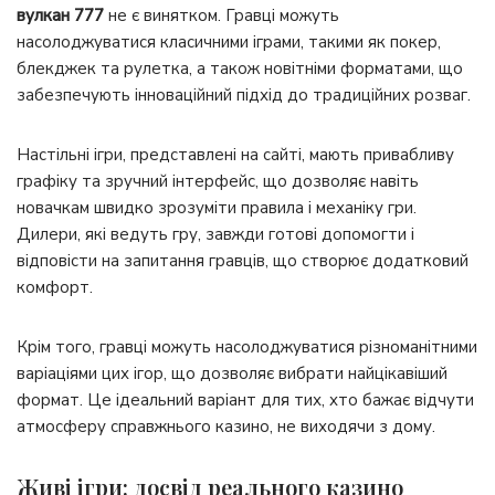
вулкан 777
не є винятком. Гравці можуть
насолоджуватися класичними іграми, такими як покер,
блекджек та рулетка, а також новітніми форматами, що
забезпечують інноваційний підхід до традиційних розваг.
Настільні ігри, представлені на сайті, мають привабливу
графіку та зручний інтерфейс, що дозволяє навіть
новачкам швидко зрозуміти правила і механіку гри.
Дилери, які ведуть гру, завжди готові допомогти і
відповісти на запитання гравців, що створює додатковий
комфорт.
Крім того, гравці можуть насолоджуватися різноманітними
варіаціями цих ігор, що дозволяє вибрати найцікавіший
формат. Це ідеальний варіант для тих, хто бажає відчути
атмосферу справжнього казино, не виходячи з дому.
Живі ігри: досвід реального казино