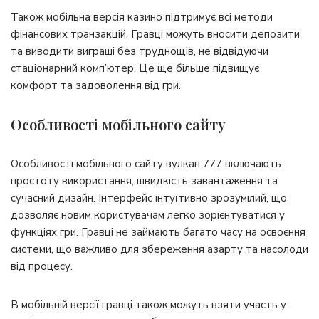
Також мобільна версія казино підтримує всі методи
фінансових транзакцій. Гравці можуть вносити депозити
та виводити виграші без труднощів, не відвідуючи
стаціонарний комп’ютер. Це ще більше підвищує
комфорт та задоволення від гри.
Особливості мобільного сайту
Особливості мобільного сайту вулкан 777 включають
простоту використання, швидкість завантаження та
сучасний дизайн. Інтерфейс інтуїтивно зрозумілий, що
дозволяє новим користувачам легко зорієнтуватися у
функціях гри. Гравці не займають багато часу на освоєння
системи, що важливо для збереження азарту та насолоди
від процесу.
В мобільній версії гравці також можуть взяти участь у