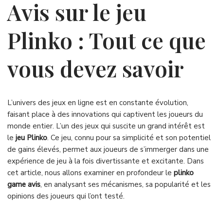
Avis sur le jeu
Plinko : Tout ce que
vous devez savoir
L’univers des jeux en ligne est en constante évolution,
faisant place à des innovations qui captivent les joueurs du
monde entier. L’un des jeux qui suscite un grand intérêt est
le
jeu Plinko
. Ce jeu, connu pour sa simplicité et son potentiel
de gains élevés, permet aux joueurs de s’immerger dans une
expérience de jeu à la fois divertissante et excitante. Dans
cet article, nous allons examiner en profondeur le
plinko
game avis
, en analysant ses mécanismes, sa popularité et les
opinions des joueurs qui l’ont testé.