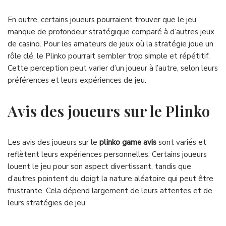
En outre, certains joueurs pourraient trouver que le jeu
manque de profondeur stratégique comparé à d’autres jeux
de casino. Pour les amateurs de jeux où la stratégie joue un
rôle clé, le Plinko pourrait sembler trop simple et répétitif.
Cette perception peut varier d’un joueur à l’autre, selon leurs
préférences et leurs expériences de jeu.
Avis des joueurs sur le Plinko
Les avis des joueurs sur le
plinko game avis
sont variés et
reflètent leurs expériences personnelles. Certains joueurs
louent le jeu pour son aspect divertissant, tandis que
d’autres pointent du doigt la nature aléatoire qui peut être
frustrante. Cela dépend largement de leurs attentes et de
leurs stratégies de jeu.