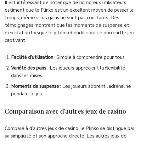
Il est intéressant de noter que de nombreux utilisateurs
estiment que le Plinko est un excellent moyen de passer le
temps, même si les gains ne sont pas constants. Des
témoignages montrent que les moments de suspense et
d’excitation lorsque le jeton rebondit sont ce qui rend le jeu
captivant.
Facilité d’utilisation
: Simple à comprendre pour tous.
Variété des paris
: Les joueurs apprécient la flexibilité
dans les mises.
Moments de suspense
: Les joueurs adorent l’adrénaline
pendant le jeu.
Comparaison avec d’autres jeux de casino
Comparé à d’autres jeux de casino, le Plinko se distingue par
sa simplicité et son approche directe. Les autres jeux de