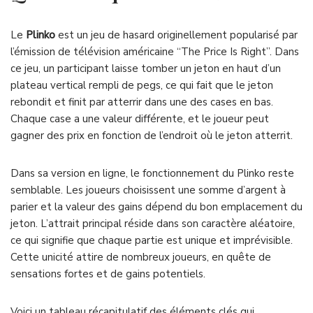
Le
Plinko
est un jeu de hasard originellement popularisé par
l’émission de télévision américaine “The Price Is Right”. Dans
ce jeu, un participant laisse tomber un jeton en haut d’un
plateau vertical rempli de pegs, ce qui fait que le jeton
rebondit et finit par atterrir dans une des cases en bas.
Chaque case a une valeur différente, et le joueur peut
gagner des prix en fonction de l’endroit où le jeton atterrit.
Dans sa version en ligne, le fonctionnement du Plinko reste
semblable. Les joueurs choisissent une somme d’argent à
parier et la valeur des gains dépend du bon emplacement du
jeton. L’attrait principal réside dans son caractère aléatoire,
ce qui signifie que chaque partie est unique et imprévisible.
Cette unicité attire de nombreux joueurs, en quête de
sensations fortes et de gains potentiels.
Voici un tableau récapitulatif des éléments clés qui