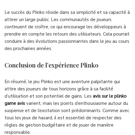
Le succès du Plinko réside dans sa simplicité et sa capacité à
attirer un large public. Les communautés de joueurs
continuent de croître, ce qui encourage les développeurs à
prendre en compte les retours des utilisateurs. Cela pourrait
conduire à des évolutions passionnantes dans le jeu au cours
des prochaines années.
Conclusion de l’expérience Plinko
En résumé, le jeu Plinko est une aventure palpitante qui
attire des joueurs de tous horizons grâce à sa facilité
d’utilisation et son potentiel de gains. Les
avis sur le plinko
game avis
varient, mais les points d’enthousiasme autour du
suspense et de l’excitation sont prédominants. Comme avec
tous les jeux de hasard, il est essentiel de respecter des
règles de gestion budgétaire et de jouer de manière
responsable.