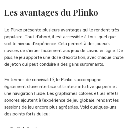
Les avantages du Plinko
Le Plinko présente plusieurs avantages qui le rendent très
populaire. Tout d’abord, il est accessible à tous, quel que
soit le niveau d’expérience. Cela permet à des joueurs
novices de s’initier facilement aux jeux de casino en ligne. De
plus, le jeu apporte une dose d’excitation, avec chaque chute
de jeton qui peut conduire à des gains surprenants.
En termes de convivialité, le Plinko s’accompagne
également d’une interface utilisateur intuitive qui permet
une navigation fluide. Les graphismes colorés et les effets
sonores ajoutent à l’expérience de jeu globale, rendant les
sessions de jeu encore plus agréables. Voici quelques-uns
des points forts du jeu :