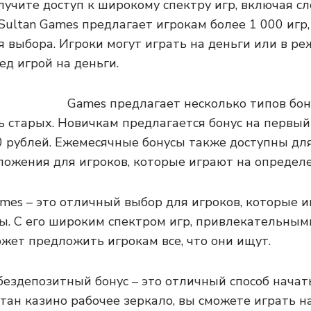
учите доступ к широкому спектру игр, включая сл
 Sultan Games предлагает игрокам более 1 000 игр
 выбора. Игроки могут играть на деньги или в ре
д игрой на деньги.
ино онлайн
Games предлагает несколько типов бон
ь старых. Новичкам предлагается бонус на первый
0 рублей. Ежемесячные бонусы также доступны для
ожения для игроков, которые играют на определе
ames – это отличный выбор для игроков, которые 
ры. С его широким спектром игр, привлекательны
жет предложить игрокам все, что они ищут.
ездепозитный бонус – это отличный способ начать
лтан казино рабочее зеркало, вы сможете играть 