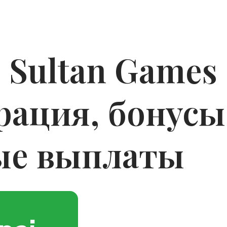
 Sultan Games
рация, бонусы
ые выплаты