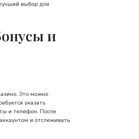
 лучший выбор для
Бонусы и
Казино. Это можно
ребуется указать
ты и телефон. После
 аккаунтом и отслеживать