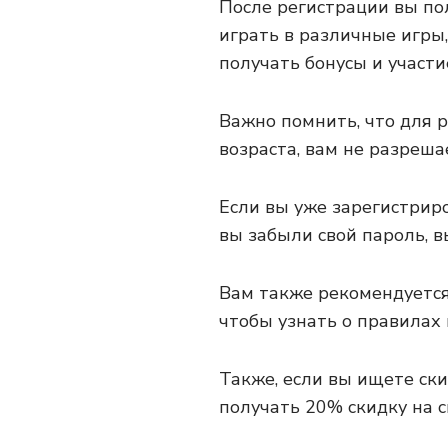
После регистрации вы пол
играть в различные игры,
получать бонусы и участи
Важно помнить, что для р
возраста, вам не разреша
Если вы уже зарегистриро
вы забыли свой пароль, в
Вам также рекомендуется
чтобы узнать о правилах 
Также, если вы ищете ск
получать 20% скидку на с