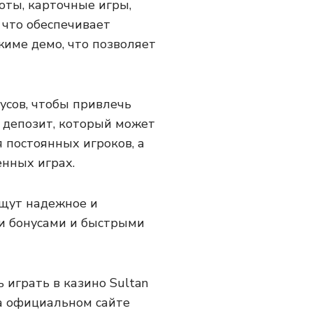
оты, карточные игры,
, что обеспечивает
жиме демо, что позволяет
усов, чтобы привлечь
 депозит, который может
 постоянных игроков, а
нных играх.
ищут надежное и
ми бонусами и быстрыми
 играть в казино Sultan
на официальном сайте