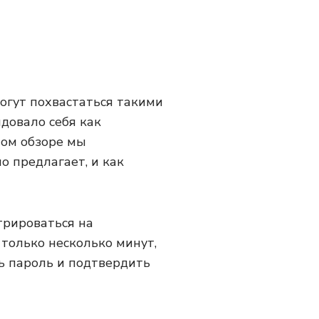
могут похвастаться такими
ндовало себя как
том обзоре мы
о предлагает, и как
трироваться на
 только несколько минут,
ть пароль и подтвердить