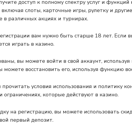
учите доступ к полному спектру услуг и функций 
 включая слоты, карточные игры, рулетку и други
е в различных акциях и турнирах.
егистрации вам нужно быть старше 18 лет. Если в
ется играть в казино.
ваны, вы можете войти в свой аккаунт, используя 
ы можете восстановить его, используя функцию во
 прочитать условия использования и политику ко
и ограничениях, которые действуют в казино.
идку на регистрацию, вы можете использовать ски
вой первый депозит.