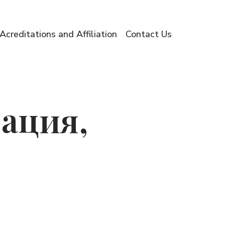
Acreditations and Affiliation
Contact Us
рация,