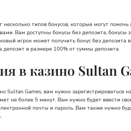
 несколько типов бонусов, которые могут помочь 
ами. Вам доступны бонусы без депозита, бонусы з
новый игрок может получить бонус без депозита в
за депозит в размере 100% от суммы депозита.
ия в казино Sultan 
но Sultan Games, вам нужно зарегистрироваться н
мет не более 5 минут. Вам нужно будет ввести св
электронной почты и пароль. Вам также нужно буд
.