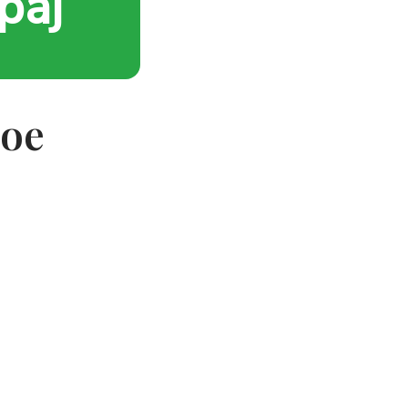
рај
ое
Регистрация, Бонусы и Быстрый Пayo
зино Sultan Games
Sultan Games
бонус