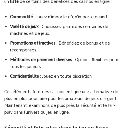
un
liste
de certains des bénéfices des casinos en ligne :
Commodité
: Jouez n’importe où, n’importe quand.
Variété de jeux
: Choisissez parmi des centaines de
machines et de jeux.
Promotions attractives
: Bénéficiez de bonus et de
récompenses.
Méthodes de paiement diverses
: Options flexibles pour
tous les joueurs.
Confidentialité
: Jouez en toute discrétion.
Ces éléments font des casinos en ligne une alternative de
plus en plus populaire pour les amateurs de jeux d’argent.
Maintenant, examinons de plus près la sécurité et le fair-
play dans l’univers du jeu en ligne.
Sécurité et fair-play dans le jeu en ligne