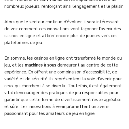
nombreux joueurs, renforçant ainsi l’engagement et le plaisir.
Alors que le secteur continue d’évoluer, il sera intéressant
de voir comment ces innovations vont façonner l’avenir des
casinos en ligne et attirer encore plus de joueurs vers ces
plateformes de jeu.
En somme, les casinos en ligne ont transformé le monde du
jeu, et les
machines à sous
demeurent au centre de cette
expérience. En offrant une combinaison d’accessibilité, de
variété et de sécurité, ils représentent la voie d’avenir pour
ceux qui cherchent à se divertir. Toutefois, il est également
vital d’encourager des pratiques de jeu responsables pour
garantir que cette forme de divertissement reste agréable
et sûre. Les innovations à venir promettent un avenir
passionnant pour les amateurs de jeu en ligne.