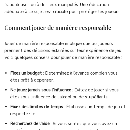
frauduleuses ou à des jeux manipulés. Une éducation
adéquate à ce sujet est cruciale pour protéger les joueurs.
Comment jouer de manière responsable
Jouer de manière responsable implique que les joueurs
prennent des décisions éclairées sur leur expérience de jeu.
Voici quelques conseils pour jouer de manière responsable :
Fixez un budget
: Déterminez à l’avance combien vous
êtes prêt à dépenser.
Ne jouez jamais sous l’influence
: Évitez de jouer si vous
êtes sous l’influence de l’alcool ou de stupéfiants.
Fixez des limites de temps
: Établissez un temps de jeu et
respectez-le.
Recherchez de l’aide
: Si vous sentez que vous avez un