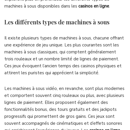
machines à sous disponibles dans les
casinos en ligne
.
Les différents types de machines à sous
Il existe plusieurs types de machines à sous, chacune offrant
une expérience de jeu unique. Les plus courantes sont les
machines à sous classiques, qui comptent généralement
trois rouleaux et un nombre limité de lignes de paiement.
Ces jeux évoquent l’ancien temps des casinos physiques et
attirent les puristes qui apprécient la simplicité.
Les machines à sous vidéo, en revanche, sont plus modernes
et comportent souvent cinq rouleaux ou plus, avec plusieurs
lignes de paiement. Elles proposent également des
fonctionnalités bonus, des tours gratuits et des jackpots
progressifs qui promettent de gros gains. Ces jeux sont
souvent accompagnés de cinématiques et d’effets sonores