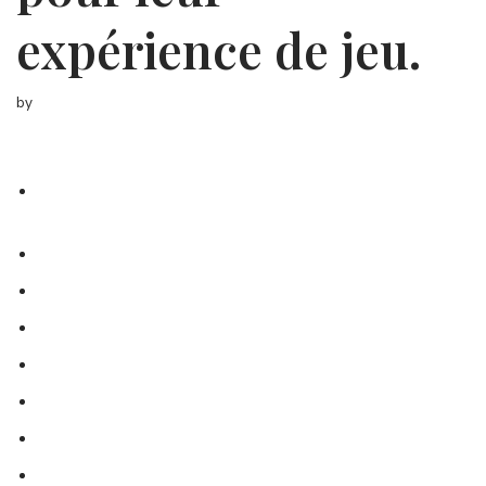
expérience de jeu.
by
buildersemporium
Plus de 80% des joueurs en ligne préfèrent les machines
à sous pour leur expérience de jeu.
Les attraits des machines à sous
Les différents types de machines à sous
Les avantages de jouer en ligne
Sécurité et fair-play dans le jeu en ligne
Le phénomène du jeu mobile
Les tendances futures dans le jeu en ligne
Les risques associés au jeu en ligne