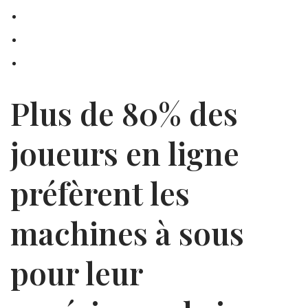
Comment jouer de manière responsable
Les tendances du marché des casinos en ligne
Les jeux en direct : une nouvelle dimension au jeu
Plus de 80% des
joueurs en ligne
préfèrent les
machines à sous
pour leur