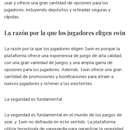
usar y ofrece una gran cantidad de opciones para los
jugadores, incluyendo depósitos y retiradas seguras y
rápidas.
La razón por la que los jugadores eligen 1win
La razón por la que los jugadores eligen 1win es porque la
plataforma ofrece una experiencia de juego de alta calidad,
con una gran variedad de juegos y una amplia gama de
opciones para los jugadores. Además, 1win ofrece una gran
cantidad de promociones y bonificaciones para atraer a
nuevos jugadores y retener a los existentes.
La seguridad es fundamental
La seguridad es fundamental en el mundo de los juegos de
azar, y 1win no defrauda en este sentido. La plataforma
utiliza tecnología de vanguardia para garantizar la seguridad