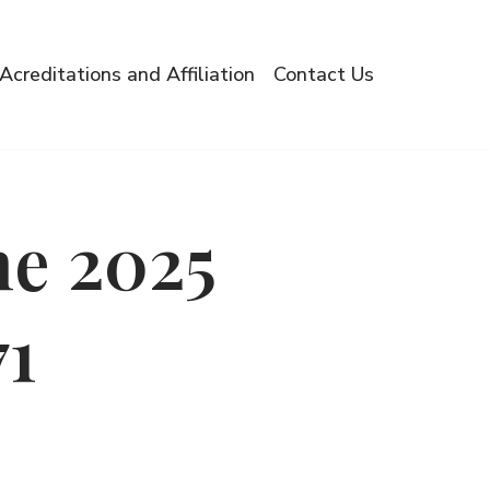
Acreditations and Affiliation
Contact Us
ne 2025
71