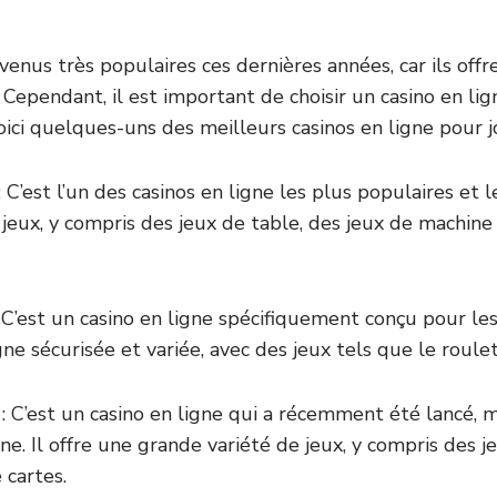
venus très populaires ces dernières années, car ils off
. Cependant, il est important de choisir un casino en li
oici quelques-uns des meilleurs casinos en ligne pour 
 C’est l’un des casinos en ligne les plus populaires et l
 jeux, y compris des jeux de table, des jeux de machine
 C’est un casino en ligne spécifiquement conçu pour les j
ne sécurisée et variée, avec des jeux tels que le roulett
 C’est un casino en ligne qui a récemment été lancé, ma
e. Il offre une grande variété de jeux, y compris des j
 cartes.