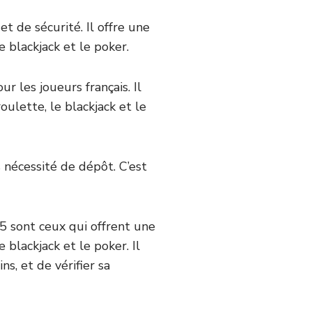
et de sécurité. Il offre une
e blackjack et le poker.
r les joueurs français. Il
oulette, le blackjack et le
s nécessité de dépôt. C’est
5 sont ceux qui offrent une
 blackjack et le poker. Il
s, et de vérifier sa