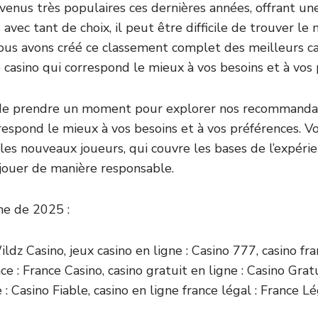
evenus très populaires ces dernières années, offrant un
avec tant de choix, il peut être difficile de trouver le 
ous avons créé ce classement complet des meilleurs ca
 casino qui correspond le mieux à vos besoins et à vos 
 prendre un moment pour explorer nos recommandatio
rrespond le mieux à vos besoins et à vos préférences.
es nouveaux joueurs, qui couvre les bases de l’expérie
jouer de manière responsable.
ne de 2025 :
dz Casino, jeux casino en ligne : Casino 777, casino fran
nce : France Casino, casino gratuit en ligne : Casino Gratu
e : Casino Fiable, casino en ligne france légal : France L