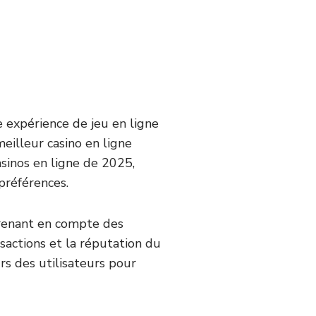
e expérience de jeu en ligne
meilleur casino en ligne
sinos en ligne de 2025,
préférences.
prenant en compte des
ansactions et la réputation du
rs des utilisateurs pour