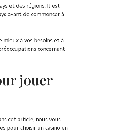
ys et des régions. Il est
 pays avant de commencer à
e mieux à vos besoins et à
 préoccupations concernant
our jouer
ns cet article, nous vous
es pour choisir un casino en