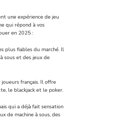
rent une expérience de jeu
gne qui répond à vos
jouer en 2025 :
es plus fiables du marché. Il
 à sous et des jeux de
oueurs français. Il offre
e, le blackjack et le poker.
is qui a déjà fait sensation
eux de machine à sous, des