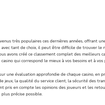
nos en ligne pour jouer en 2025
e meilleur casino en ligne pour vous
evenus très populaires ces dernières années, offrant un
avec tant de choix, il peut être difficile de trouver le 
ous avons créé ce classement complet des meilleurs ca
 casino qui correspond le mieux à vos besoins et à vos 
sur une évaluation approfondie de chaque casino, en 
de jeux, la qualité du service client, la sécurité des tr
t pris en compte les opinions des joueurs et les retou
 plus précise possible.