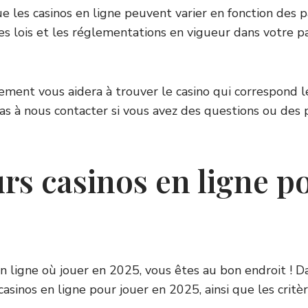
e les casinos en ligne peuvent varier en fonction des pa
les lois et les réglementations en vigueur dans votre
ment vous aidera à trouver le casino qui correspond l
pas à nous contacter si vous avez des questions ou des
rs casinos en ligne p
n ligne où jouer en 2025, vous êtes au bon endroit ! Da
asinos en ligne pour jouer en 2025, ainsi que les critèr