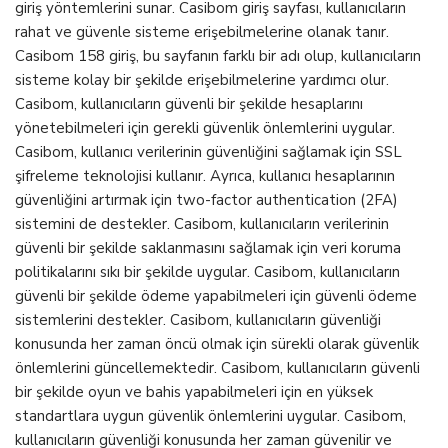
giriş yöntemlerini sunar. Casibom giriş sayfası, kullanıcıların
rahat ve güvenle sisteme erişebilmelerine olanak tanır.
Casibom 158 giriş, bu sayfanın farklı bir adı olup, kullanıcıların
sisteme kolay bir şekilde erişebilmelerine yardımcı olur.
Casibom, kullanıcıların güvenli bir şekilde hesaplarını
yönetebilmeleri için gerekli güvenlik önlemlerini uygular.
Casibom, kullanıcı verilerinin güvenliğini sağlamak için SSL
şifreleme teknolojisi kullanır. Ayrıca, kullanıcı hesaplarının
güvenliğini artırmak için two-factor authentication (2FA)
sistemini de destekler. Casibom, kullanıcıların verilerinin
güvenli bir şekilde saklanmasını sağlamak için veri koruma
politikalarını sıkı bir şekilde uygular. Casibom, kullanıcıların
güvenli bir şekilde ödeme yapabilmeleri için güvenli ödeme
sistemlerini destekler. Casibom, kullanıcıların güvenliği
konusunda her zaman öncü olmak için sürekli olarak güvenlik
önlemlerini güncellemektedir. Casibom, kullanıcıların güvenli
bir şekilde oyun ve bahis yapabilmeleri için en yüksek
standartlara uygun güvenlik önlemlerini uygular. Casibom,
kullanıcıların güvenliği konusunda her zaman güvenilir ve