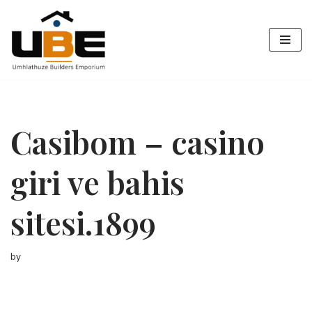
Skip
to
content
Casibom – casino
giri ve bahis
sitesi.1899
by
buildersemporium