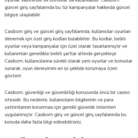
güncel giriş sayfalarında bu tür kampanyalar hakkında güncel
bilgiye ulaşılabilir.
Casibom giriş ve güncel giriş sayfalarında, kullanıcılar oyunları
denemek için özel giriş kodları bulabilirler. Bu kodlar, belirli
oyunlar veya kampanyalar için özel olarak tasarlanmıştır ve
kullanımları genellikle belirli şartlar altında gerçekleşir.
Casibom, kullanıcılarına sürekli olarak yeni oyunlar ve bonuslar
sunarak, oyun deneyimini en iyi şekilde korumaya özen
gösterir.
Casibom, güvenliği ve güvenilirliği konusunda öncü bir casino
sitesidir. Bu nedenle, kullanıcıların bilgilerinin ve para
yatırımlarının korunması için gerekli güvenlik önlemleri
uygulanmıştır. Casibom giriş ve güncel giriş sayfalarında bu
konuda daha fazla bilgi edinebilirsiniz.