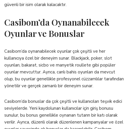
güvenli bir isim olarak kalacaktır.
Casibom’da Oynanabilecek
Oyunlar ve Bonuslar
Casibom’da oynanabilecek oyunlar çok çeşitli ve her
kullanıcıya özel bir deneyim sunar. Blackjack, poker, slot
oyunları, bakarat, sicbo ve manyetik roullete gibi popüler
oyunlar mevcuttur. Ayrıca, canlı bahis oyunları da mevcut
olup, bu oyunlar genellikle profesyonel cüzzamlılar tarafından
yönetilir ve gerçek zamanlı bir deneyim sunar.
Casibom’da bonuslar da çok çeşitli ve kullanıcıları teşvik edici
seviyelerde. Yeni kaydolunan kullanıcılar için giriş bonusu
sunulur, bu bonus genellikle oynanan tutarın bir katı olarak
verilir. Ayrıca, düzenli olarak düzenlenen kampanyalar ve özel
oyunlar sayesinde ek bonuslar da kazanılabilir. Casibom