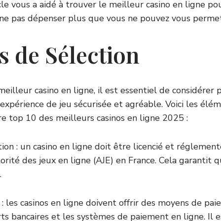
e vous a aidé à trouver le meilleur casino en ligne pou
 ne pas dépenser plus que vous ne pouvez vous permet
s de Sélection
 meilleur casino en ligne, il est essentiel de considérer 
 expérience de jeu sécurisée et agréable. Voici les él
e top 10 des meilleurs casinos en ligne 2025 :
ion : un casino en ligne doit être licencié et réglemen
rité des jeux en ligne (AJE) en France. Cela garantit q
.
 : les casinos en ligne doivent offrir des moyens de pai
erts bancaires et les systèmes de paiement en ligne. Il