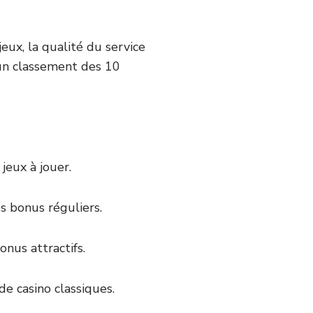
jeux, la qualité du service
i un classement des 10
jeux à jouer.
s bonus réguliers.
onus attractifs.
de casino classiques.