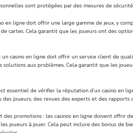
rsonnelles sont protégées par des mesures de sécurité
ino en ligne doit offrir une large gamme de jeux, y comp
 de cartes. Cela garantit que les joueurs ont des optio
: un casino en ligne doit offrir un service client de qua
s solutions aux problèmes. Cela garantit que les joueu
est essentiel de vérifier la réputation d’un casino en lig
s des joueurs, des revues des experts et des rapports d
t des promotions : les casinos en ligne doivent offrir 
les joueurs à jouer. Cela peut inclure des bonus de b
éciales.