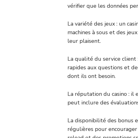
vérifier que les données pe
La variété des jeux : un cas
machines à sous et des jeux
leur plaisent.
La qualité du service client 
rapides aux questions et de
dont ils ont besoin.
La réputation du casino : il 
peut inclure des évaluation
La disponibilité des bonus e
régulières pour encourager 
reload et des promotions sp