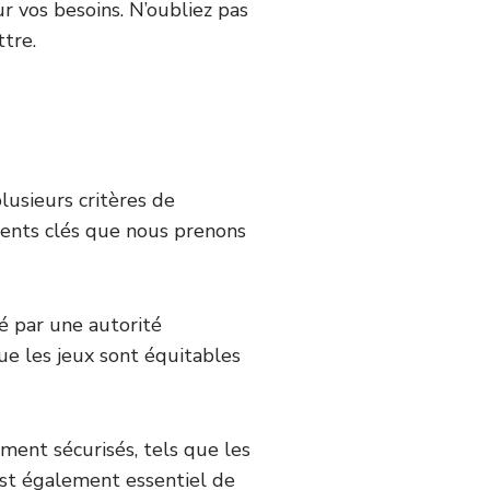
r vos besoins. N’oubliez pas
tre.
plusieurs critères de
éments clés que nous prenons
té par une autorité
ue les jeux sont équitables
ement sécurisés, tels que les
 est également essentiel de