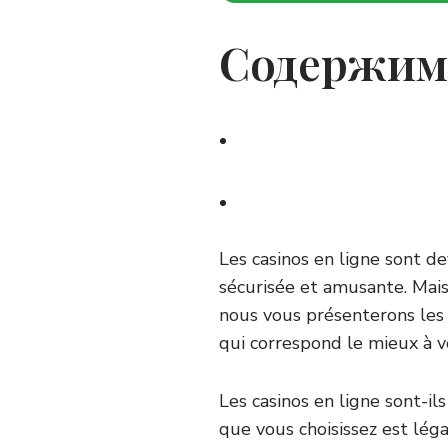
Содержим
Les Critères de Sé
Les Meilleurs Cas
Les casinos en ligne sont d
sécurisée et amusante. Mais 
nous vous présenterons les 
qui correspond le mieux à v
Les casinos en ligne sont-ils
que vous choisissez est lé