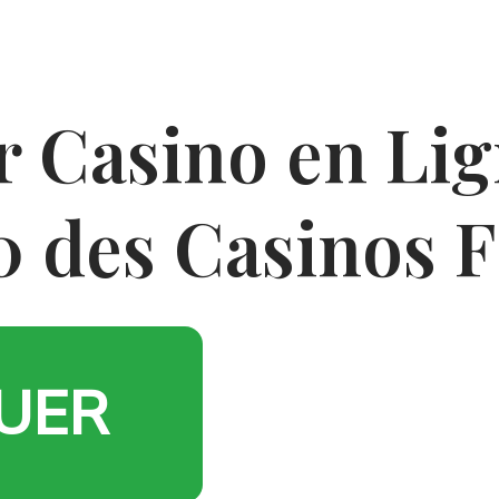
r Casino en Li
0 des Casinos F
UER