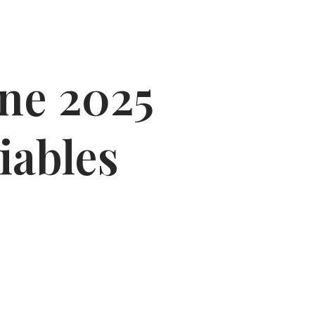
gne 2025
iables