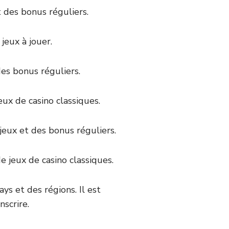
t des bonus réguliers.
jeux à jouer.
des bonus réguliers.
eux de casino classiques.
jeux et des bonus réguliers.
e jeux de casino classiques.
ys et des régions. Il est
nscrire.