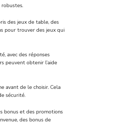
 robustes.
ris des jeux de table, des
ns pour trouver des jeux qui
lité, avec des réponses
rs peuvent obtenir l’aide
ne avant de le choisir. Cela
e sécurité.
des bonus et des promotions
ienvenue, des bonus de