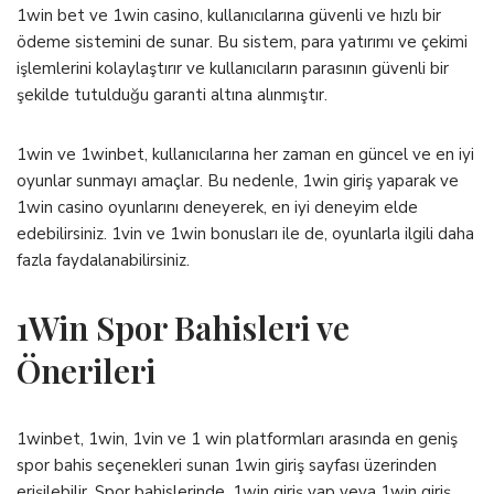
1win bet ve 1win casino, kullanıcılarına güvenli ve hızlı bir
ödeme sistemini de sunar. Bu sistem, para yatırımı ve çekimi
işlemlerini kolaylaştırır ve kullanıcıların parasının güvenli bir
şekilde tutulduğu garanti altına alınmıştır.
1win ve 1winbet, kullanıcılarına her zaman en güncel ve en iyi
oyunlar sunmayı amaçlar. Bu nedenle, 1win giriş yaparak ve
1win casino oyunlarını deneyerek, en iyi deneyim elde
edebilirsiniz. 1vin ve 1win bonusları ile de, oyunlarla ilgili daha
fazla faydalanabilirsiniz.
1Win Spor Bahisleri ve
Önerileri
1winbet, 1win, 1vin ve 1 win platformları arasında en geniş
spor bahis seçenekleri sunan 1win giriş sayfası üzerinden
erişilebilir. Spor bahislerinde, 1win giriş yap veya 1win giriş