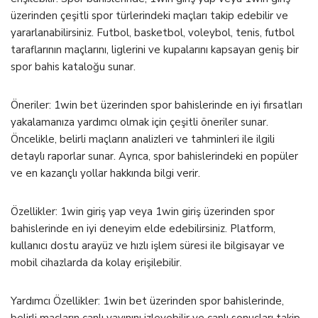
üzerinden çeşitli spor türlerindeki maçları takip edebilir ve
yararlanabilirsiniz. Futbol, basketbol, voleybol, tenis, futbol
taraflarının maçlarını, liglerini ve kupalarını kapsayan geniş bir
spor bahis kataloğu sunar.
Öneriler: 1win bet üzerinden spor bahislerinde en iyi fırsatları
yakalamanıza yardımcı olmak için çeşitli öneriler sunar.
Öncelikle, belirli maçların analizleri ve tahminleri ile ilgili
detaylı raporlar sunar. Ayrıca, spor bahislerindeki en popüler
ve en kazançlı yollar hakkında bilgi verir.
Özellikler: 1win giriş yap veya 1win giriş üzerinden spor
bahislerinde en iyi deneyim elde edebilirsiniz. Platform,
kullanıcı dostu arayüz ve hızlı işlem süresi ile bilgisayar ve
mobil cihazlarda da kolay erişilebilir.
Yardımcı Özellikler: 1win bet üzerinden spor bahislerinde,
belirli maçların canlı yayınını izleyebilir ve canlı sonuçları takip