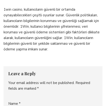
1win casino, kullanıcıların güvenli bir ortamda
oynayabilecekleri çeşitli oyunlar sunar. Güvenlik politikaları,
kullanıcıların bilgilerinin korunması ve güvenliği sağlamak için
önemlidir. 1Win, kullanıcı bilgilerinin şifrelenmesi, veri
koruması ve güvenli ödeme sistemleri gibi faktörleri dikkate
alarak, kullanıcıların güvenliğini sağlar. 1Win, kullanıcıların
bilgilerinin güvenli bir şekilde saklanması ve güvenli bir
ödeme yapma imkanı sunar.
Leave a Reply
Your email address will not be published.
Required
fields are marked
*
Name
*