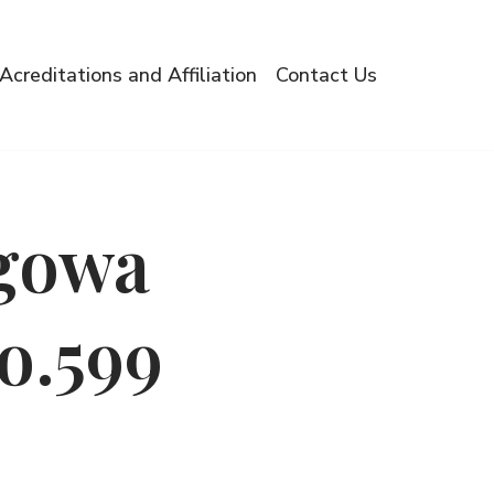
Acreditations and Affiliation
Contact Us
egowa
o.599