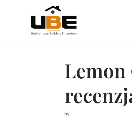
Skip
to
content
Lemon 
recenz
by
buildersemporium