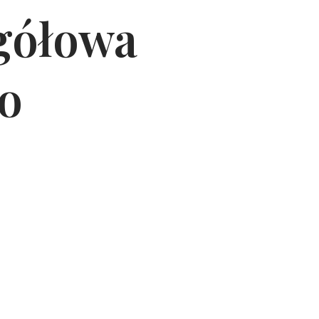
gółowa
o