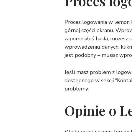
Proces lo
Proces logowania w lemon kas
górnej części ekranu. Wprow
zapomniałeś hasła, możesz s
wprowadzeniu danych, kliknij
jest podobny – musisz wprow
Jeśli masz problem z logow
dostępnego w sekcji “Kontak
problemy.
Opinie o 
Wiele graczy ocenia lemon k