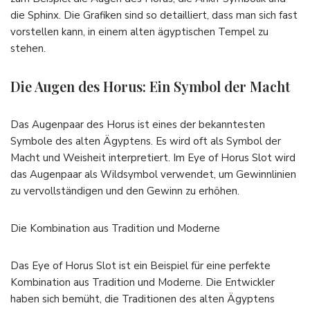
die Sphinx. Die Grafiken sind so detailliert, dass man sich fast
vorstellen kann, in einem alten ägyptischen Tempel zu
stehen.
Die Augen des Horus: Ein Symbol der Macht
Das Augenpaar des Horus ist eines der bekanntesten
Symbole des alten Ägyptens. Es wird oft als Symbol der
Macht und Weisheit interpretiert. Im Eye of Horus Slot wird
das Augenpaar als Wildsymbol verwendet, um Gewinnlinien
zu vervollständigen und den Gewinn zu erhöhen.
Die Kombination aus Tradition und Moderne
Das Eye of Horus Slot ist ein Beispiel für eine perfekte
Kombination aus Tradition und Moderne. Die Entwickler
haben sich bemüht, die Traditionen des alten Ägyptens