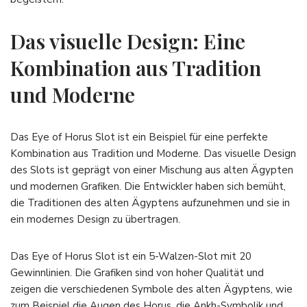
Das visuelle Design: Eine
Kombination aus Tradition
und Moderne
Das Eye of Horus Slot ist ein Beispiel für eine perfekte
Kombination aus Tradition und Moderne. Das visuelle Design
des Slots ist geprägt von einer Mischung aus alten Ägypten
und modernen Grafiken. Die Entwickler haben sich bemüht,
die Traditionen des alten Ägyptens aufzunehmen und sie in
ein modernes Design zu übertragen.
Das Eye of Horus Slot ist ein 5-Walzen-Slot mit 20
Gewinnlinien. Die Grafiken sind von hoher Qualität und
zeigen die verschiedenen Symbole des alten Ägyptens, wie
zum Beispiel die Augen des Horus, die Ankh-Symbolik und