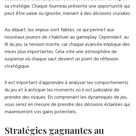
sa stratégie. Chaque fourneau présente une opportunité qui
peut être saisie ou ignorée, menant à des décisions cruciales.
Au départ, les enjeux sont faibles, ce qui permet aux
nouveaux joueurs de s’habituer au gameplay. Cependant, au
fil du jeu, la tension monte, car chaque avancée implique des
mises plus importantes. Cela crée une atmosphère de
suspense où chaque saut devient un point de réflexion
stratégique.
Il est important d’apprendre à analyser les comportements
du jeu et à anticiper les moments où il est judiciable de
prendre des risques. En comprenant les dynamiques de jeu,
vous serez en mesure de prendre des décisions éclairées qui
maximiseront vos gains potentiels.
Stratégies gagnantes au