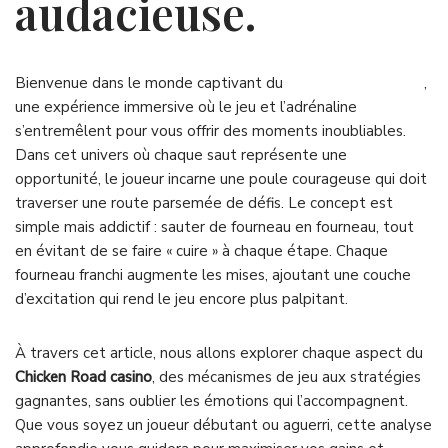
audacieuse.
Bienvenue dans le monde captivant du
Chicken Road casino
,
une expérience immersive où le jeu et l’adrénaline
s’entremêlent pour vous offrir des moments inoubliables.
Dans cet univers où chaque saut représente une
opportunité, le joueur incarne une poule courageuse qui doit
traverser une route parsemée de défis. Le concept est
simple mais addictif : sauter de fourneau en fourneau, tout
en évitant de se faire « cuire » à chaque étape. Chaque
fourneau franchi augmente les mises, ajoutant une couche
d’excitation qui rend le jeu encore plus palpitant.
À travers cet article, nous allons explorer chaque aspect du
Chicken Road casino
, des mécanismes de jeu aux stratégies
gagnantes, sans oublier les émotions qui l’accompagnent.
Que vous soyez un joueur débutant ou aguerri, cette analyse