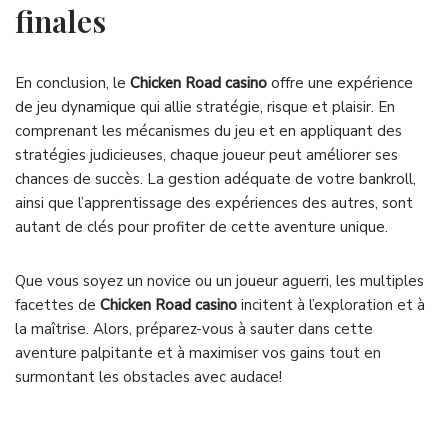
finales
En conclusion, le
Chicken Road casino
offre une expérience
de jeu dynamique qui allie stratégie, risque et plaisir. En
comprenant les mécanismes du jeu et en appliquant des
stratégies judicieuses, chaque joueur peut améliorer ses
chances de succès. La gestion adéquate de votre bankroll,
ainsi que l’apprentissage des expériences des autres, sont
autant de clés pour profiter de cette aventure unique.
Que vous soyez un novice ou un joueur aguerri, les multiples
facettes de
Chicken Road casino
incitent à l’exploration et à
la maîtrise. Alors, préparez-vous à sauter dans cette
aventure palpitante et à maximiser vos gains tout en
surmontant les obstacles avec audace!