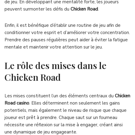
de jeu. En développant une mentalité forte, les joueurs
peuvent surmonter les défis du
Chicken Road
.
Enfin, il est bénéfique d’établir une routine de jeu afin de
conditionner votre esprit et d’améliorer votre concentration.
Prendre des pauses régulières peut aider à éviter la fatigue
mentale et maintenir votre attention sur le jeu.
Le rôle des mises dans le
Chicken Road
Les mises constituent l’un des éléments centraux du
Chicken
Road casino
. Elles déterminent non seulement les gains
potentiels, mais également le niveau de risque que chaque
joueur est prêt à prendre. Chaque saut sur un fourneau
nécessite une réflexion sur la mise à engager, créant ainsi
une dynamique de jeu engageante.