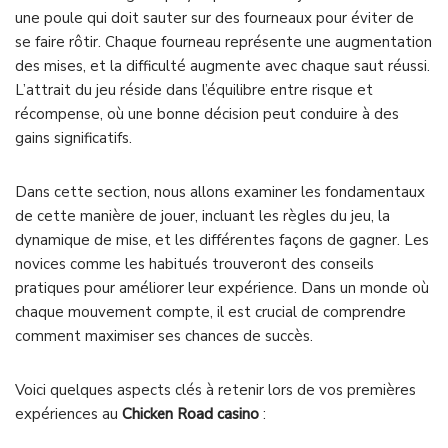
une poule qui doit sauter sur des fourneaux pour éviter de
se faire rôtir. Chaque fourneau représente une augmentation
des mises, et la difficulté augmente avec chaque saut réussi.
L’attrait du jeu réside dans l’équilibre entre risque et
récompense, où une bonne décision peut conduire à des
gains significatifs.
Dans cette section, nous allons examiner les fondamentaux
de cette manière de jouer, incluant les règles du jeu, la
dynamique de mise, et les différentes façons de gagner. Les
novices comme les habitués trouveront des conseils
pratiques pour améliorer leur expérience. Dans un monde où
chaque mouvement compte, il est crucial de comprendre
comment maximiser ses chances de succès.
Voici quelques aspects clés à retenir lors de vos premières
expériences au
Chicken Road casino
: