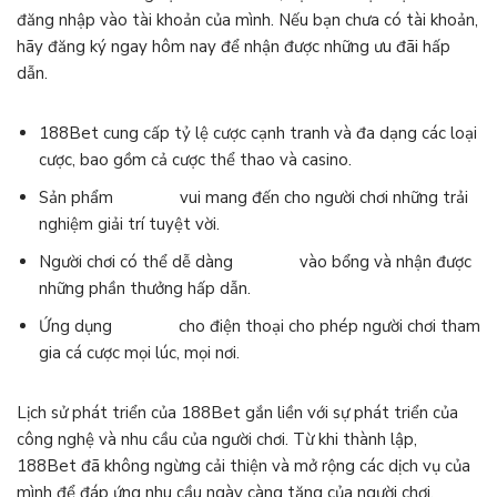
đăng nhập vào tài khoản của mình. Nếu bạn chưa có tài khoản,
hãy đăng ký ngay hôm nay để nhận được những ưu đãi hấp
dẫn.
188Bet cung cấp tỷ lệ cược cạnh tranh và đa dạng các loại
cược, bao gồm cả cược thể thao và casino.
Sản phẩm
188bet
vui mang đến cho người chơi những trải
nghiệm giải trí tuyệt vời.
Người chơi có thể dễ dàng
188bet
vào bổng và nhận được
những phần thưởng hấp dẫn.
Ứng dụng
188bet
cho điện thoại cho phép người chơi tham
gia cá cược mọi lúc, mọi nơi.
Lịch sử phát triển của 188Bet gắn liền với sự phát triển của
công nghệ và nhu cầu của người chơi. Từ khi thành lập,
188Bet đã không ngừng cải thiện và mở rộng các dịch vụ của
mình để đáp ứng nhu cầu ngày càng tăng của người chơi.