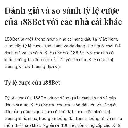
Đánh giá và so sánh tỷ lệ cược
của 188Bet với các nhà cái khác
188Bet là một trong những nhà cái hàng đầu tại Việt Nam,
cung cấp tỷ lệ cược cạnh tranh và đa dạng cho người chơi. Để
đánh giá và so sánh tỷ lệ cược của 188Bet với các nhà cái
khác, chúng ta cần xem xét các yếu tố như tỷ lệ cược, thị
trường, và chất lượng dịch vụ.
Tỷ lệ cược của 188Bet
Tỷ lệ cược của 188Bet được đánh giá là cạnh tranh và hấp
dẫn, với mức tỷ lệ cược cao cho các trận đấu lớn và các giải
đấu hàng đầu. Người chơi có thể đặt cược trên nhiều thị
trường khác nhau, bao gồm bóng đá, tennis, bóng rổ, và nhiều
môn thể thao khác. Ngoài ra, 188Bet còn cung cấp các tỷ lệ