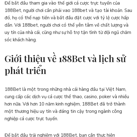
Để bắt đầu tham gia vào thế giới cá cược trực tuyến của
188Bet, người chơi cần phải vao 188bet và tạo tài khoản. Sau
đó, họ có thể nạp tiền và bắt đầu đặt cược với tỷ lệ cược hấp
dẫn. Với 188bet, người chơi có thể yên tâm về chất lượng và
uy tín của nhà cái, cũng như sự hỗ trợ tận tình từ đội ngũ chăm
sóc khách hàng.
Giới thiệu về 188Bet và lịch sử
phát triển
188Bet là một trong những nhà cái hàng đầu tại Việt Nam,
cung cấp các dịch vụ cá cược thể thao, casino, poker và nhiều
hơn nữa. Với hơn 10 năm kinh nghiệm, 188Bet đã trở thành
một thương hiệu uy tín và đáng tin cậy trong ngành công
nghiệp cá cược trực tuyến.
Để bắt đầu trải nghiệm với 188Bet, bạn cần thực hiện
188bet