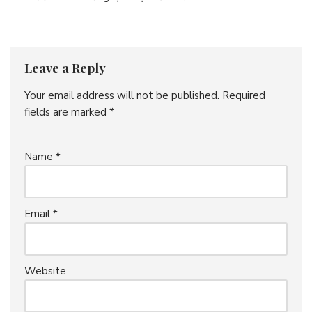
Leave a Reply
Your email address will not be published.
Required
fields are marked
*
Name
*
Email
*
Website