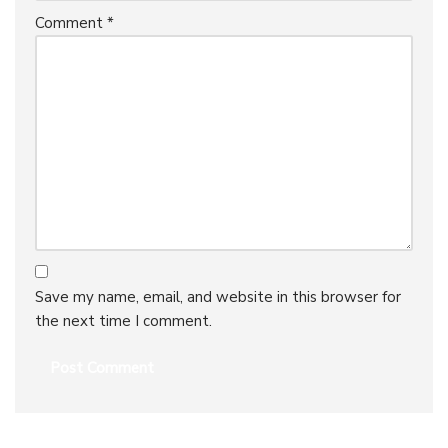
Comment
*
Save my name, email, and website in this browser for
the next time I comment.