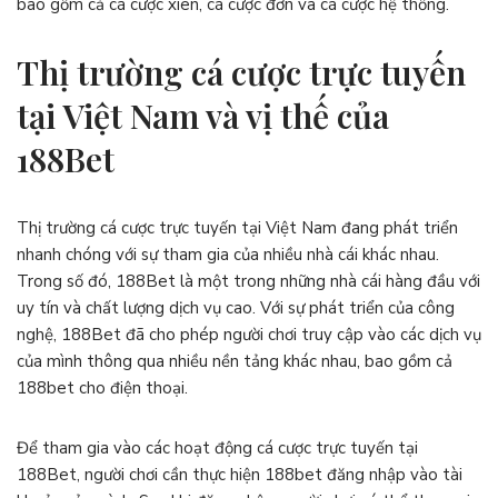
bao gồm cả cá cược xiên, cá cược đơn và cá cược hệ thống.
Thị trường cá cược trực tuyến
tại Việt Nam và vị thế của
188Bet
Thị trường cá cược trực tuyến tại Việt Nam đang phát triển
nhanh chóng với sự tham gia của nhiều nhà cái khác nhau.
Trong số đó, 188Bet là một trong những nhà cái hàng đầu với
uy tín và chất lượng dịch vụ cao. Với sự phát triển của công
nghệ, 188Bet đã cho phép người chơi truy cập vào các dịch vụ
của mình thông qua nhiều nền tảng khác nhau, bao gồm cả
188bet cho điện thoại.
Để tham gia vào các hoạt động cá cược trực tuyến tại
188Bet, người chơi cần thực hiện 188bet đăng nhập vào tài