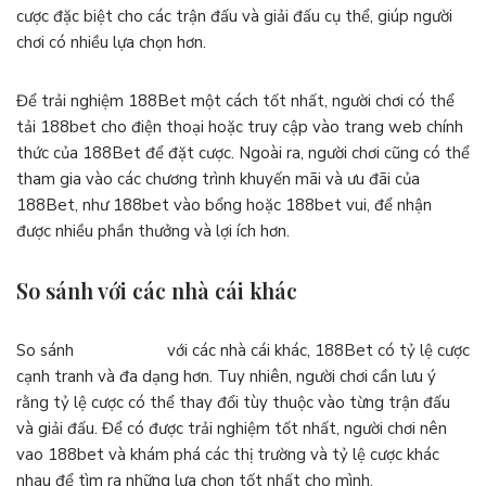
cược đặc biệt cho các trận đấu và giải đấu cụ thể, giúp người
chơi có nhiều lựa chọn hơn.
Để trải nghiệm 188Bet một cách tốt nhất, người chơi có thể
tải 188bet cho điện thoại hoặc truy cập vào trang web chính
thức của 188Bet để đặt cược. Ngoài ra, người chơi cũng có thể
tham gia vào các chương trình khuyến mãi và ưu đãi của
188Bet, như 188bet vào bổng hoặc 188bet vui, để nhận
được nhiều phần thưởng và lợi ích hơn.
So sánh với các nhà cái khác
So sánh
link 188bet
với các nhà cái khác, 188Bet có tỷ lệ cược
cạnh tranh và đa dạng hơn. Tuy nhiên, người chơi cần lưu ý
rằng tỷ lệ cược có thể thay đổi tùy thuộc vào từng trận đấu
và giải đấu. Để có được trải nghiệm tốt nhất, người chơi nên
vao 188bet và khám phá các thị trường và tỷ lệ cược khác
nhau để tìm ra những lựa chọn tốt nhất cho mình.