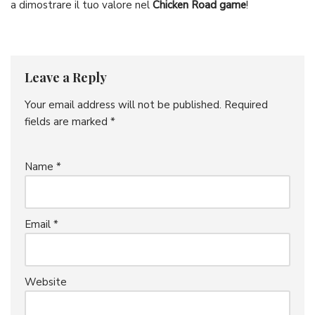
a dimostrare il tuo valore nel
Chicken Road game
!
Leave a Reply
Your email address will not be published.
Required
fields are marked
*
Name
*
Email
*
Website