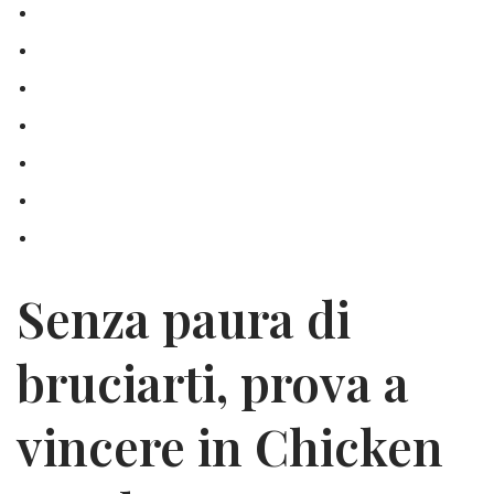
Le insidie del gioco
Tipologie di scommesse
Consigli per i nuovi giocatori
Eventi e tornei
Il futuro del Chicken Road game
Trend emergenti nel gioco
Conclusioni sul Chicken Road game
Senza paura di
bruciarti, prova a
vincere in Chicken