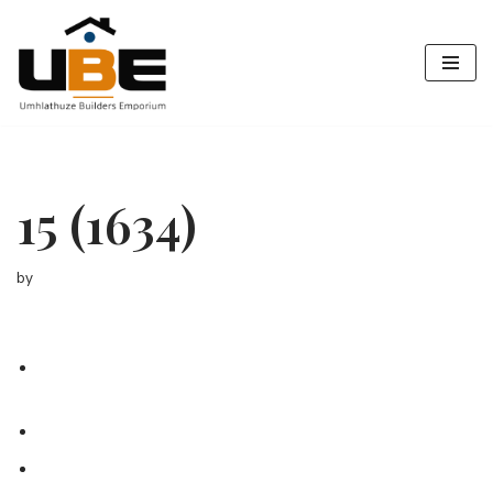
Skip
to
content
15 (1634)
by
buildersemporium
Senza paura di bruciarti, prova a vincere in Chicken Road
game saltando tra le insidie!
Le basi del Chicken Road game
Strategie per vincere