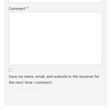
Comment
*
Save my name, email, and website in this browser for
the next time I comment.