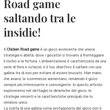
Road game
saltando tra le
insidie!
Il
Chicken Road game
è un gioco avvincente che unisce
strategia e abilità, dove i giocatori si trovano a fronteggiare
il rischio e la fortuna. L’ambientazione è caratterizzata da una
serie di forni e ostacoli, e il tuo obiettivo è saltare con una
gallina tra di essi per evitare di essere bruciato. Man mano
che avanzi, le scommesse aumentano, rendendo il gioco
sempre più interessante e coinvolgente. In questo articolo
esploreremo nel dettaglio le dinamiche del gioco, le
strategie vincenti e le caratteristiche principali che lo
rendono unico.
La scelta di una gallina come protagonista del gioco non è