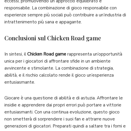
eccessi, promuovendo un approccio equilibrato e
responsabile. La combinazione di gioco responsabile con
esperienze sempre più sociali può contribuire a un’industria di
intrattenimento più sana e appagante.
Conclusioni sul Chicken Road game
In sintesi, il
Chicken Road game
rappresenta un’opportunità
unica per i giocatori di affrontare sfide in un ambiente
avvincente e stimolante. La combinazione di strategia,
abilità, e il rischio calcolato rende il gioco un’esperienza
entusiasmante.
Giocare è una questione di abilità e di astuzia. Affrontare le
insidie e apprendere dai propri errori può portare a vittorie
entusiasmanti. Con una continua evoluzione, questo gioco
non smetterà di sorprendere i suoi fan e attrarre nuove
generazioni di giocatori. Preparati quindi a saltare tra i forni e