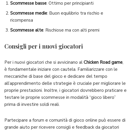
Scommesse basse
: Ottimo per principianti
Scommesse medie
: Buon equilibrio tra rischio e
ricompensa
Scommesse alte
: Rischiose ma con alti premi
Consigli per i nuovi giocatori
Per i nuovi giocatori che si avvicinano al
Chicken Road game
,
è fondamentale iniziare con cautela. Familiarizzare con le
meccaniche di base del gioco e dedicare del tempo
all’apprendimento delle strategie è cruciale per migliorare le
proprie prestazioni. Inoltre, i giocatori dovrebbero praticare e
testare le proprie scommesse in modalità “gioco libero”
prima di investire soldi reali.
Partecipare a forum e comunità di gioco online può essere di
grande aiuto per ricevere consigli e feedback da giocatori