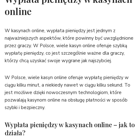
online
W kasynach online, wypłata pieniędzy jest jednym z
najważniejszych aspektów, które powinny być uwzględnione
przez graczy. W Polsce, wiele kasyn online oferuje szybką
wypłatę pieniędzy, co jest szczególnie ważne dla graczy,
którzy chcą uzyskać swoje wygrane jak najszybciej.
W Polsce, wiele kasyn online oferuje wypłatę pieniędzy w
ciągu kilku minut, a niekiedy nawet w ciągu kilku sekund. To
jest możliwe dzięki nowoczesnym technologiom, które
pozwalają kasynom online na obsługę płatności w sposób
szybki i bezpieczny.
Wypłata pieniędzy w kasynach online – jak to
działa?