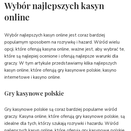
Wybór najlepszych kasyn
online
Wybór najlepszych kasyn online jest coraz bardziej
popularnym sposobem na rozrywkę i hazard. Wśród wielu
opcji, które oferują kasyna online, ważne jest, aby wybrać te,
które są najlepiej ocenione i oferują najlepsze warunki dla
graczy. W tym artykule przedstawiamy kilka najlepszych
kasyn online, które oferują gry kasynowe polskie, kasyno
internetowe i kasyno online.
Gry kasynowe polskie
Gry kasynowe polskie są coraz bardziej popularne wśród
graczy. Kasyna online, które oferują gry kasynowe polskie, są
idealne dla tych, którzy szukają rozrywki i hazardu. Wśród
najlepszych kasyn online, które oferują gry kasynowe polskie,