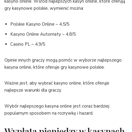
kasyno online. Wśród najlepszych kasyn online, które oferują
gry kasynowe polskie, wymienić można:
Polskie Kasyno Online – 4,5/5
Kasyno Online Automaty – 4,8/5
Casino PL – 4,9/5
Opinie innych graczy mogą pomóc w wyborze najlepszego
kasyna online, które oferuje gry kasynowe polskie.
Ważne jest, aby wybrać kasyno online, które oferuje
najlepsze warunki dla graczy.
Wybór najlepszego kasyna online jest coraz bardziej
popularnym sposobem na rozrywkę i hazard.
Wypłata pieniędzy w kasynach