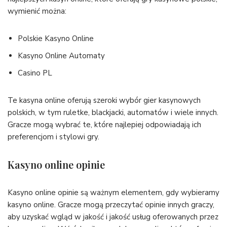
wymienić można:
Polskie Kasyno Online
Kasyno Online Automaty
Casino PL
Te kasyna online oferują szeroki wybór gier kasynowych
polskich, w tym ruletke, blackjacki, automatów i wiele innych.
Gracze mogą wybrać te, które najlepiej odpowiadają ich
preferencjom i stylowi gry.
Kasyno online opinie
Kasyno online opinie są ważnym elementem, gdy wybieramy
kasyno online. Gracze mogą przeczytać opinie innych graczy,
aby uzyskać wgląd w jakość i jakość usług oferowanych przez