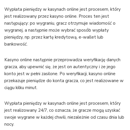
Wypłata pieniędzy w kasynach online jest procesem, który
jest realizowany przez kasyno online. Proces ten jest
następujący: po wygraniu, gracz otrzymuje wiadomość o
wygranej, a następnie może wybrać sposób wypłaty
pieniędzy, np. przez kartę kredytową, e-wallet lub
bankowość.
Kasyno online następnie przeprowadza weryfikację danych
gracza, aby upewnić się, że jest on autentyczny i że jego
konto jest w pełni zasilone. Po weryfikacji, kasyno online
przekazuje pieniądze do konta gracza, co jest realizowane w
ciągu kilku minut.
Wypłata pieniędzy w kasynach online jest procesem, który
jest realizowany 24/7, co oznacza, że gracze mogą uzyskać
swoje wygrane w każdej chwili, niezależnie od czasu dnia lub
nocy.