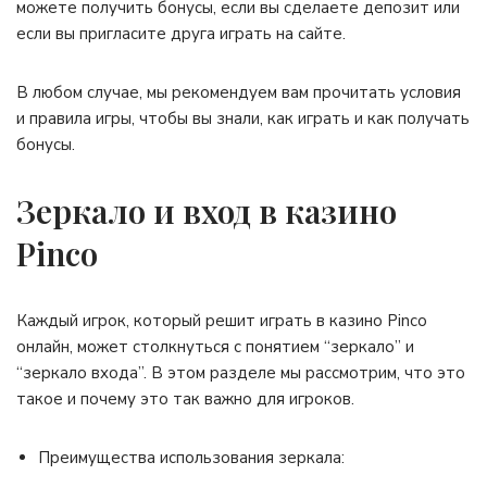
можете получить бонусы, если вы сделаете депозит или
если вы пригласите друга играть на сайте.
В любом случае, мы рекомендуем вам прочитать условия
и правила игры, чтобы вы знали, как играть и как получать
бонусы.
Зеркало и вход в казино
Pinco
Каждый игрок, который решит играть в казино Pinco
онлайн, может столкнуться с понятием “зеркало” и
“зеркало входа”. В этом разделе мы рассмотрим, что это
такое и почему это так важно для игроков.
Преимущества использования зеркала: