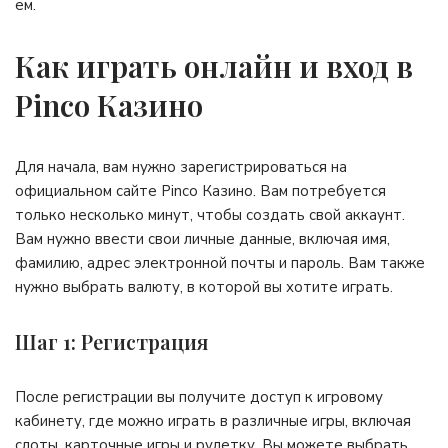
ем.
Как играть онлайн и вход в
Pinco Казино
Для начала, вам нужно зарегистрироваться на
официальном сайте Pinco Казино. Вам потребуется
только несколько минут, чтобы создать свой аккаунт.
Вам нужно ввести свои личные данные, включая имя,
фамилию, адрес электронной почты и пароль. Вам также
нужно выбрать валюту, в которой вы хотите играть.
Шаг 1: Регистрация
После регистрации вы получите доступ к игровому
кабинету, где можно играть в различные игры, включая
слоты, карточные игры и рулетку. Вы можете выбрать