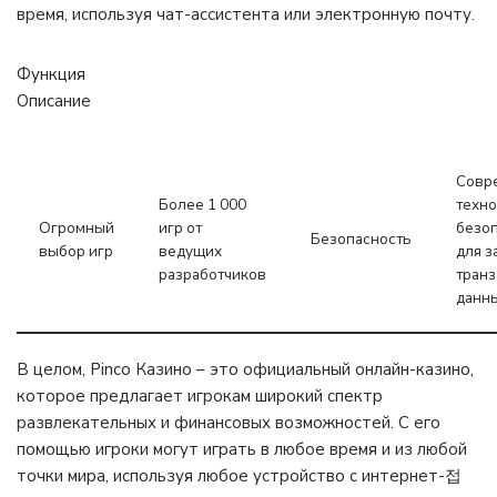
время, используя чат-ассистента или электронную почту.
Функция
Описание
Совр
Более 1 000
техн
Огромный
игр от
безо
Безопасность
выбор игр
ведущих
для 
разработчиков
транз
данн
В целом, Pinco Казино – это официальный онлайн-казино,
которое предлагает игрокам широкий спектр
развлекательных и финансовых возможностей. С его
помощью игроки могут играть в любое время и из любой
точки мира, используя любое устройство с интернет-접