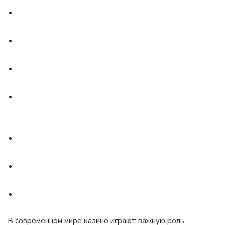
Описание и функции Pinco Казино
Основные функции
Преимущества
Как играть онлайн и вход в Pinco
Казино
Шаг 1: Регистрация
Шаг 2: Депозит
Зеркало и вход в казино Pinco
В современном мире казино играют важную роль,